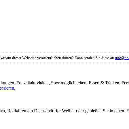
e wir auf dieser Webseite veröffentlichen dürfen? Dann senden Sie diese an
info@bad
ltungen, Freizeitaktivitäten, Sportmöglichkeiten, Essen & Trinken, 
serieren
.
ern, Radfahren am Dechsendorfer Weiher oder genießen Sie in einem 