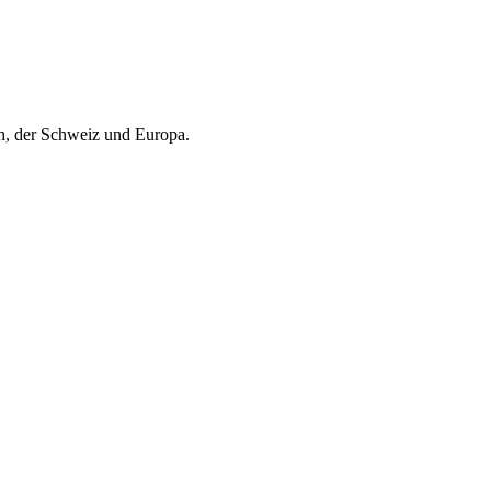
ch, der Schweiz und Europa.