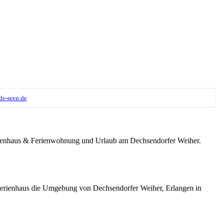
e-seen.de
Ferienhaus & Ferienwohnung und Urlaub am Dechsendorfer Weiher.
Ferienhaus die Umgebung von Dechsendorfer Weiher, Erlangen in