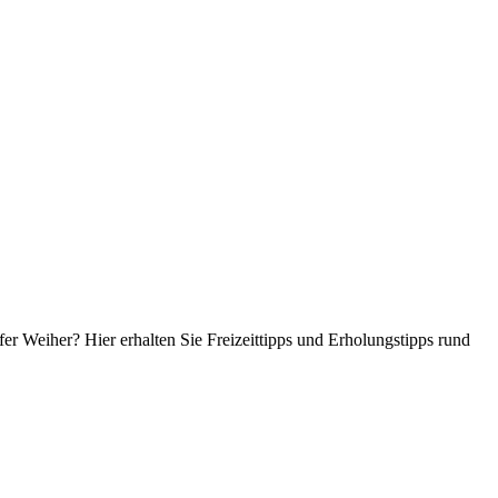
 Weiher? Hier erhalten Sie Freizeittipps und Erholungstipps rund