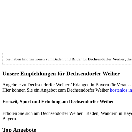
Sie haben Informationen zum Baden und Bilder für
Dechsendorfer Weiher
, di
Unsere Empfehlungen für Dechsendorfer Weiher
Angebote zu Dechsendorfer Weiher / Erlangen in Bayern für Veransta
Hier können Sie ein Angebot zum Dechsendorfer Weiher
kostenlos in
Freizeit, Sport und Erholung am Dechsendorfer Weiher
Erholen Sie sich am Dechsendorfer Weiher - Baden, Wandern in Bay
Bayern.
Top Angebote