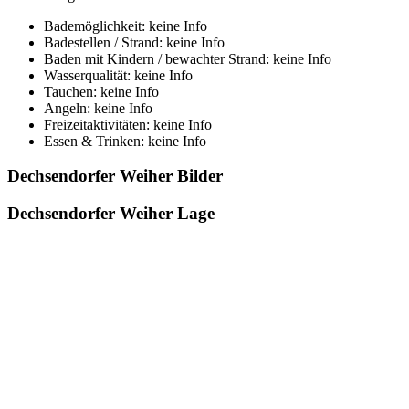
Bademöglichkeit: keine Info
Badestellen / Strand: keine Info
Baden mit Kindern / bewachter Strand: keine Info
Wasserqualität: keine Info
Tauchen: keine Info
Angeln: keine Info
Freizeitaktivitäten: keine Info
Essen & Trinken: keine Info
Dechsendorfer Weiher Bilder
Dechsendorfer Weiher Lage