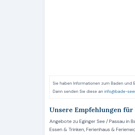
Sie haben Informationen zum Baden und B
Dann senden Sie diese an
info@bade-see
Unsere Empfehlungen für 
Angebote zu Eginger See / Passau in Ba
Essen & Trinken, Ferienhaus & Ferienw