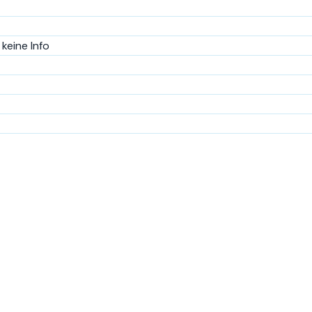
keine Info