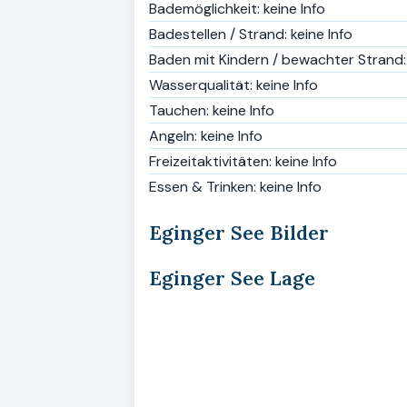
Bademöglichkeit: keine Info
Badestellen / Strand: keine Info
Baden mit Kindern / bewachter Strand: 
Wasserqualität: keine Info
Tauchen: keine Info
Angeln: keine Info
Freizeitaktivitäten: keine Info
Essen & Trinken: keine Info
Eginger See Bilder
Eginger See Lage