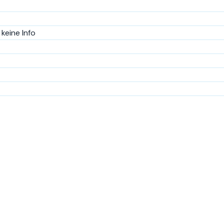
keine Info