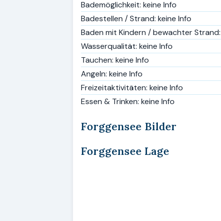
Bademöglichkeit: keine Info
Badestellen / Strand: keine Info
Baden mit Kindern / bewachter Strand: 
Wasserqualität: keine Info
Tauchen: keine Info
Angeln: keine Info
Freizeitaktivitäten: keine Info
Essen & Trinken: keine Info
Forggensee Bilder
Forggensee Lage