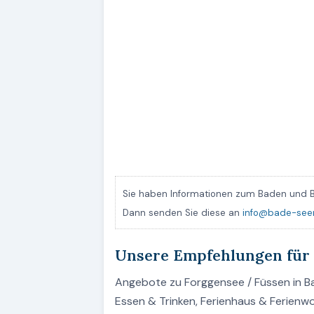
Sie haben Informationen zum Baden und B
Dann senden Sie diese an
info@bade-see
Unsere Empfehlungen für
Angebote zu Forggensee / Füssen in Bay
Essen & Trinken, Ferienhaus & Ferien