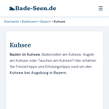
🏊
Bade-Seen.de
☰
Startseite
»
Badeseen
»
Bayern
»
Kuhsee
Kuhsee
Baden im Kuhsee
, Badestellen am Kuhsee, Angeln
am Kuhsee oder Tauchen am Kuhsee? Hier erhalten
Sie Freizeittipps und Erholungstipps rund um den
Kuhsee bei Augsburg in Bayern.