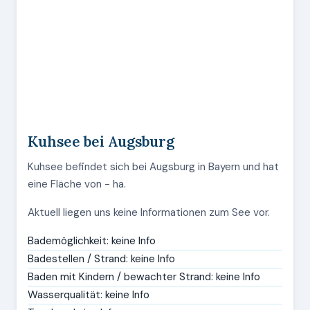
Kuhsee bei Augsburg
Kuhsee befindet sich bei Augsburg in Bayern und hat
eine Fläche von - ha.
Aktuell liegen uns keine Informationen zum See vor.
Bademöglichkeit: keine Info
Badestellen / Strand: keine Info
Baden mit Kindern / bewachter Strand: keine Info
Wasserqualität: keine Info