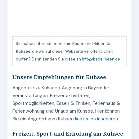
Sie haben Informationen zum Baden und Bilder für
Kuhsee
, die wir auf dieser Webseite veröffentlichen
dürfen? Dann senden Sie diese an
info@bade-seen.de
Unsere Empfehlungen für Kuhsee
Angebote zu Kuhsee / Augsburg in Bayern für
Veranstaltungen, Freizeitaktivitäten,
Sportmöglichkeiten, Essen & Trinken, Ferienhaus &
Ferienwohnung und Urlaub am Kuhsee. Hier können
Sie ein Angebot zum Kuhsee
kostenlos inserieren
.
Freizeit, Sport und Erholung am Kuhsee