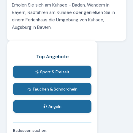
Erholen Sie sich am Kuhsee - Baden, Wandern in
Bayern, Radfahren am Kuhsee oder genießen Sie in
einem Ferienhaus die Umgebung von Kuhsee,
Augsburg in Bayern.
Top Angebote
🏄 Sport & Freizeit
🤿 Tauchen & Schnorcheln
🎣 Angeln
Badeseen suchen: