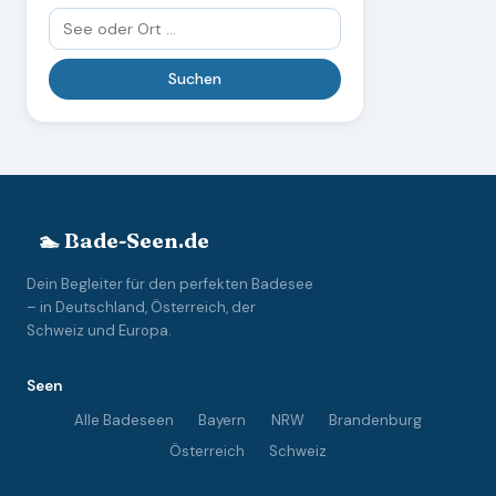
🏊 Bade-Seen.de
Dein Begleiter für den perfekten Badesee
– in Deutschland, Österreich, der
Schweiz und Europa.
Seen
Alle Badeseen
Bayern
NRW
Brandenburg
Österreich
Schweiz