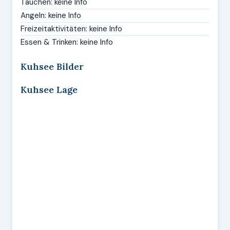
Tauchen: keine Info
Angeln: keine Info
Freizeitaktivitäten: keine Info
Essen & Trinken: keine Info
Kuhsee Bilder
Kuhsee Lage