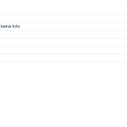
keine Info