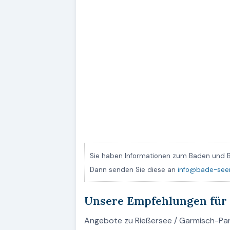
Sie haben Informationen zum Baden und B
Dann senden Sie diese an
info@bade-see
Unsere Empfehlungen für
Angebote zu Rießersee / Garmisch-Parte