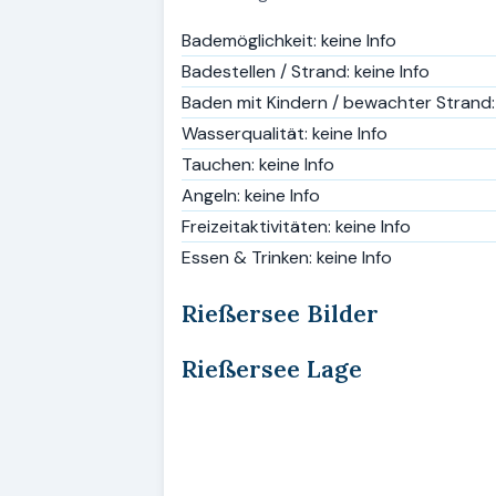
Bademöglichkeit: keine Info
Badestellen / Strand: keine Info
Baden mit Kindern / bewachter Strand: 
Wasserqualität: keine Info
Tauchen: keine Info
Angeln: keine Info
Freizeitaktivitäten: keine Info
Essen & Trinken: keine Info
Rießersee Bilder
Rießersee Lage