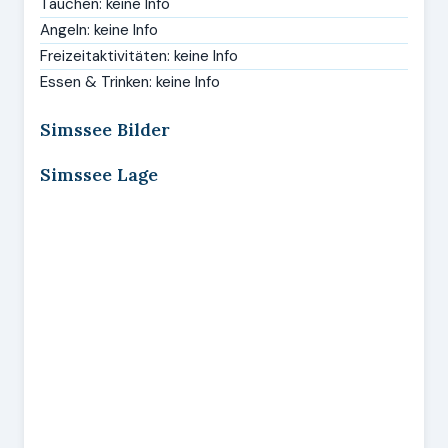
Tauchen: keine Info
Angeln: keine Info
Freizeitaktivitäten: keine Info
Essen & Trinken: keine Info
Simssee Bilder
Simssee Lage