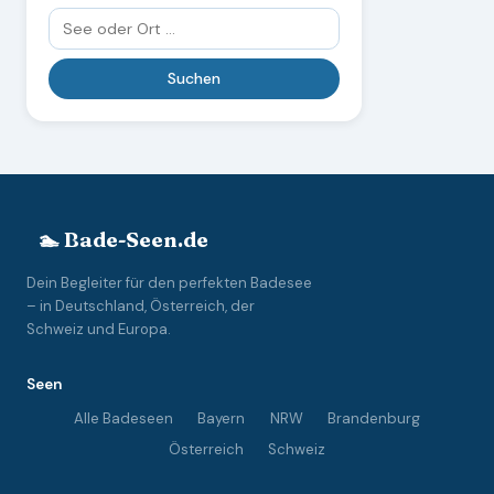
🏊 Bade-Seen.de
Dein Begleiter für den perfekten Badesee
– in Deutschland, Österreich, der
Schweiz und Europa.
Seen
Alle Badeseen
Bayern
NRW
Brandenburg
Österreich
Schweiz