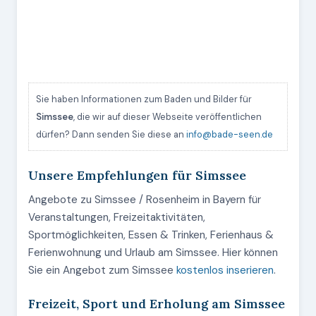
Sie haben Informationen zum Baden und Bilder für
Simssee
, die wir auf dieser Webseite veröffentlichen
dürfen? Dann senden Sie diese an
info@bade-seen.de
Unsere Empfehlungen für Simssee
Angebote zu Simssee / Rosenheim in Bayern für
Veranstaltungen, Freizeitaktivitäten,
Sportmöglichkeiten, Essen & Trinken, Ferienhaus &
Ferienwohnung und Urlaub am Simssee. Hier können
Sie ein Angebot zum Simssee
kostenlos inserieren
.
Freizeit, Sport und Erholung am Simssee