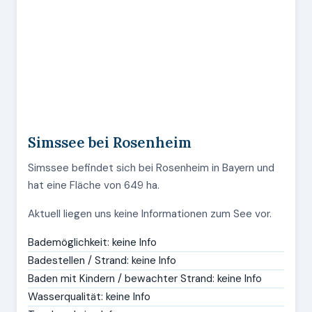
Simssee bei Rosenheim
Simssee befindet sich bei Rosenheim in Bayern und
hat eine Fläche von 649 ha.
Aktuell liegen uns keine Informationen zum See vor.
Bademöglichkeit: keine Info
Badestellen / Strand: keine Info
Baden mit Kindern / bewachter Strand: keine Info
Wasserqualität: keine Info