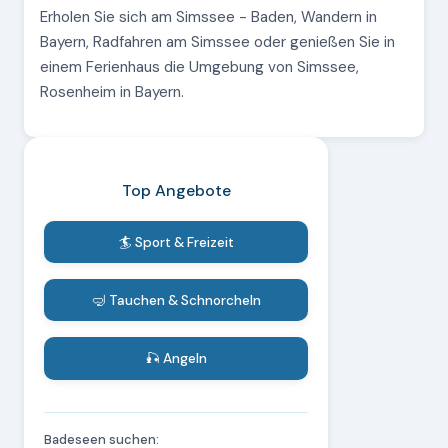
Erholen Sie sich am Simssee - Baden, Wandern in
Bayern, Radfahren am Simssee oder genießen Sie in
einem Ferienhaus die Umgebung von Simssee,
Rosenheim in Bayern.
Top Angebote
🏄 Sport & Freizeit
🤿 Tauchen & Schnorcheln
🎣 Angeln
Badeseen suchen: