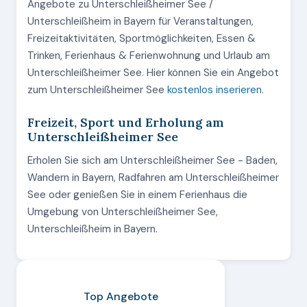
Angebote zu Unterschleißheimer See /
Unterschleißheim in Bayern für Veranstaltungen,
Freizeitaktivitäten, Sportmöglichkeiten, Essen &
Trinken, Ferienhaus & Ferienwohnung und Urlaub am
Unterschleißheimer See. Hier können Sie ein Angebot
zum Unterschleißheimer See
kostenlos inserieren
.
Freizeit, Sport und Erholung am
Unterschleißheimer See
Erholen Sie sich am Unterschleißheimer See - Baden,
Wandern in Bayern, Radfahren am Unterschleißheimer
See oder genießen Sie in einem Ferienhaus die
Umgebung von Unterschleißheimer See,
Unterschleißheim in Bayern.
Top Angebote