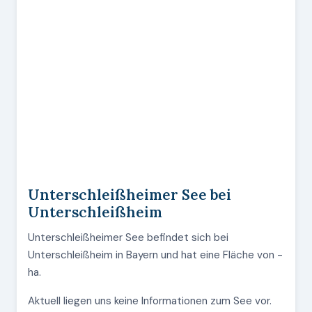
Unterschleißheimer See bei
Unterschleißheim
Unterschleißheimer See befindet sich bei
Unterschleißheim in Bayern und hat eine Fläche von -
ha.
Aktuell liegen uns keine Informationen zum See vor.