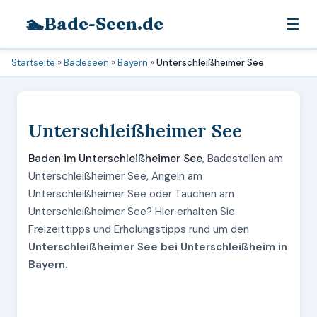
🏊
Bade-Seen.de
☰
Startseite
»
Badeseen
»
Bayern
»
Unterschleißheimer See
Unterschleißheimer See
Baden im Unterschleißheimer See
, Badestellen am
Unterschleißheimer See, Angeln am
Unterschleißheimer See oder Tauchen am
Unterschleißheimer See? Hier erhalten Sie
Freizeittipps und Erholungstipps rund um den
Unterschleißheimer See bei Unterschleißheim in
Bayern.