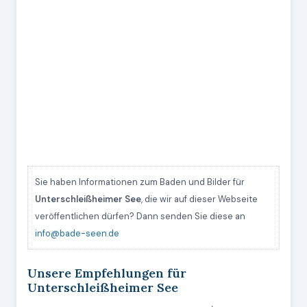
Sie haben Informationen zum Baden und Bilder für
Unterschleißheimer See
, die wir auf dieser Webseite
veröffentlichen dürfen? Dann senden Sie diese an
info@bade-seen.de
Unsere Empfehlungen für
Unterschleißheimer See