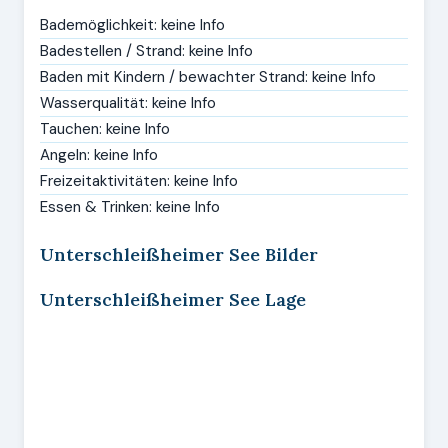
Bademöglichkeit: keine Info
Badestellen / Strand: keine Info
Baden mit Kindern / bewachter Strand: keine Info
Wasserqualität: keine Info
Tauchen: keine Info
Angeln: keine Info
Freizeitaktivitäten: keine Info
Essen & Trinken: keine Info
Unterschleißheimer See Bilder
Unterschleißheimer See Lage