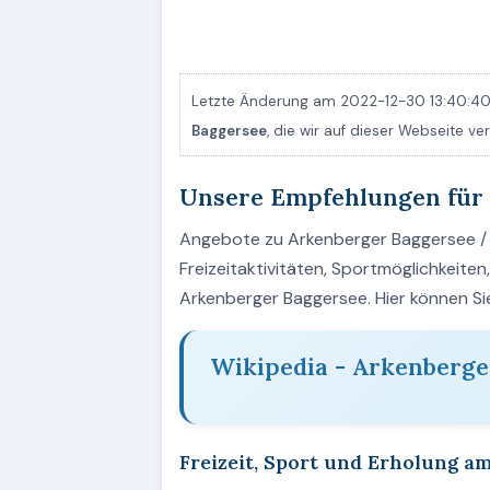
Letzte Änderung am 2022-12-30 13:40:40.
Baggersee
, die wir auf dieser Webseite v
Unsere Empfehlungen für
Angebote zu Arkenberger Baggersee / Be
Freizeitaktivitäten, Sportmöglichkeite
Arkenberger Baggersee. Hier können S
Wikipedia - Arkenberge
Freizeit, Sport und Erholung a