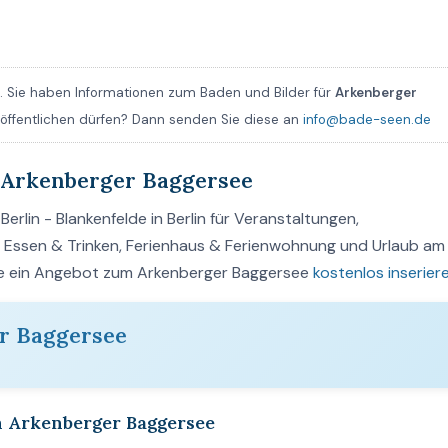
 Sie haben Informationen zum Baden und Bilder für
Arkenberger
eröffentlichen dürfen? Dann senden Sie diese an
info@bade-seen.de
 Arkenberger Baggersee
rlin - Blankenfelde in Berlin für Veranstaltungen,
n, Essen & Trinken, Ferienhaus & Ferienwohnung und Urlaub am
ie ein Angebot zum Arkenberger Baggersee
kostenlos inserier
r Baggersee
m Arkenberger Baggersee