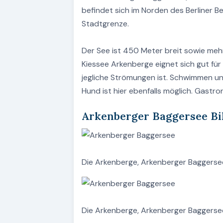
befindet sich im Norden des Berliner Be
Stadtgrenze.
Der See ist 450 Meter breit sowie mehr
Kiessee Arkenberge eignet sich gut für
jegliche Strömungen ist. Schwimmen un
Hund ist hier ebenfalls möglich. Gastr
Arkenberger Baggersee Bi
Die Arkenberge, Arkenberger Baggerse
Die Arkenberge, Arkenberger Baggerse