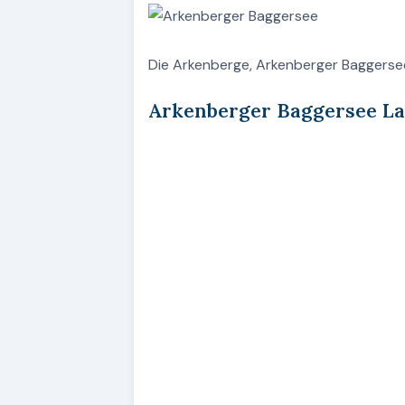
Die Arkenberge, Arkenberger Baggerse
Arkenberger Baggersee L