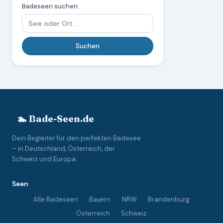
Badeseen suchen:
🏊 Bade-Seen.de
Dein Begleiter für den perfekten Badesee
– in Deutschland, Österreich, der
Schweiz und Europa.
Seen
Alle Badeseen
Bayern
NRW
Brandenburg
Österreich
Schweiz