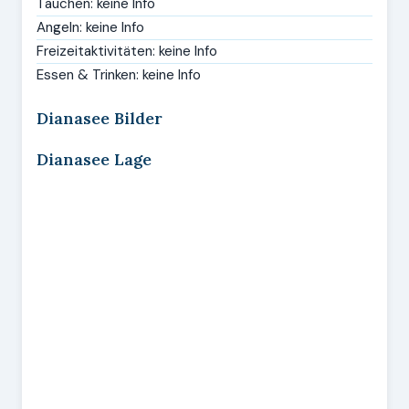
Tauchen: keine Info
Angeln: keine Info
Freizeitaktivitäten: keine Info
Essen & Trinken: keine Info
Dianasee Bilder
Dianasee Lage