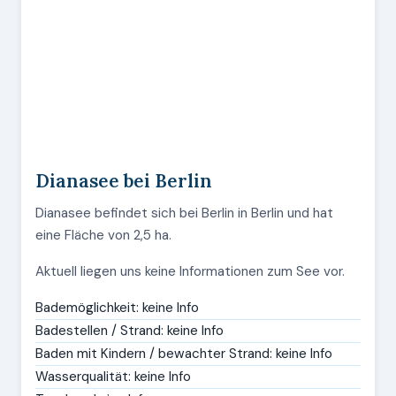
Dianasee bei Berlin
Dianasee befindet sich bei Berlin in Berlin und hat
eine Fläche von 2,5 ha.
Aktuell liegen uns keine Informationen zum See vor.
Bademöglichkeit: keine Info
Badestellen / Strand: keine Info
Baden mit Kindern / bewachter Strand: keine Info
Wasserqualität: keine Info