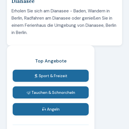
Dianasee
Erholen Sie sich am Dianasee - Baden, Wandern in
Berlin, Radfahren am Dianasee oder genießen Sie in
einem Ferienhaus die Umgebung von Dianasee, Berlin
in Berlin.
Top Angebote
🏄 Sport & Freizeit
🤿 Tauchen & Schnorcheln
🎣 Angeln