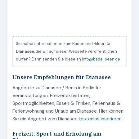
Sie haben Informationen zum Baden und Bilder für
Dianasee
, die wir auf dieser Webseite veröffentlichen
dürfen? Dann senden Sie diese an
info@bade-seen.de
Unsere Empfehlungen für Dianasee
Angebote zu Dianasee / Berlin in Berlin für
Veranstaltungen, Freizeitaktivitäten,
Sportmöglichkeiten, Essen & Trinken, Ferienhaus &
Ferienwohnung und Urlaub am Dianasee. Hier können
Sie ein Angebot zum Dianasee
kostenlos inserieren
.
Freizeit, Sport und Erholung am