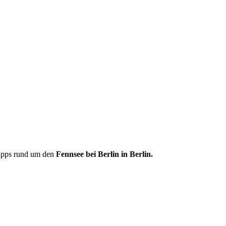
tipps rund um den
Fennsee bei Berlin in Berlin.