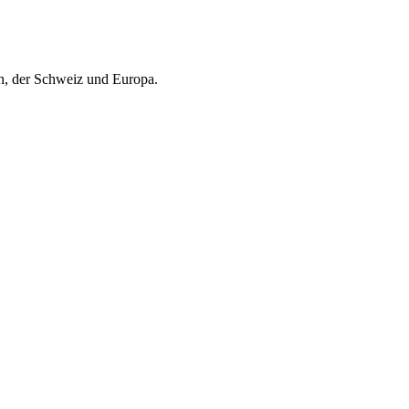
ch, der Schweiz und Europa.