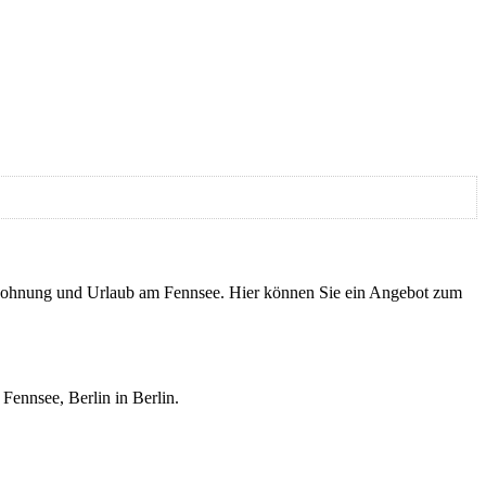
ienwohnung und Urlaub am Fennsee. Hier können Sie ein Angebot zum
ennsee, Berlin in Berlin.