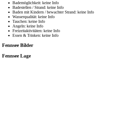
Bademöglichkeit: keine Info
Badestellen / Strand: keine Info
Baden mit Kindern / bewachter Strand: keine Info
Wasserqualität: keine Info
Tauchen: keine Info
Angeln: keine Info
Freizeitaktivitäten: keine Info
Essen & Trinken: keine Info
Fennsee Bilder
Fennsee Lage