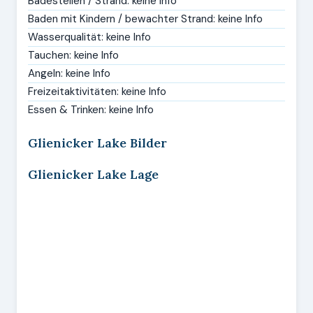
Badestellen / Strand: keine Info
Baden mit Kindern / bewachter Strand: keine Info
Wasserqualität: keine Info
Tauchen: keine Info
Angeln: keine Info
Freizeitaktivitäten: keine Info
Essen & Trinken: keine Info
Glienicker Lake Bilder
Glienicker Lake Lage