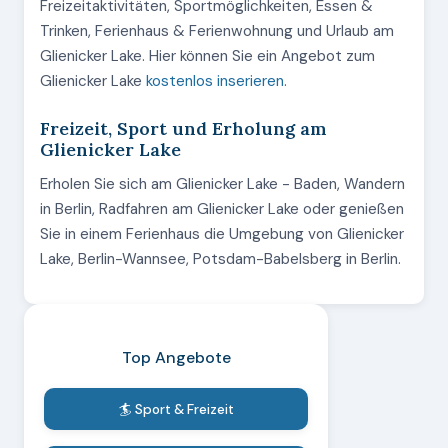
Freizeitaktivitäten, Sportmöglichkeiten, Essen &
Trinken, Ferienhaus & Ferienwohnung und Urlaub am
Glienicker Lake. Hier können Sie ein Angebot zum
Glienicker Lake
kostenlos inserieren
.
Freizeit, Sport und Erholung am
Glienicker Lake
Erholen Sie sich am Glienicker Lake - Baden, Wandern
in Berlin, Radfahren am Glienicker Lake oder genießen
Sie in einem Ferienhaus die Umgebung von Glienicker
Lake, Berlin-Wannsee, Potsdam-Babelsberg in Berlin.
Top Angebote
🏄 Sport & Freizeit