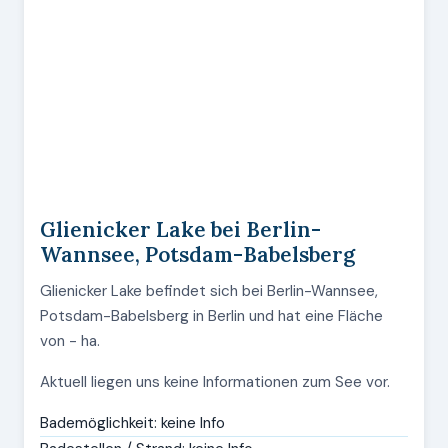
Glienicker Lake bei Berlin-
Wannsee, Potsdam-Babelsberg
Glienicker Lake befindet sich bei Berlin-Wannsee,
Potsdam-Babelsberg in Berlin und hat eine Fläche
von - ha.
Aktuell liegen uns keine Informationen zum See vor.
Bademöglichkeit: keine Info