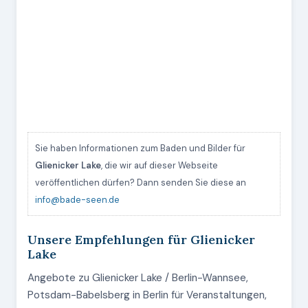
Sie haben Informationen zum Baden und Bilder für
Glienicker Lake
, die wir auf dieser Webseite
veröffentlichen dürfen? Dann senden Sie diese an
info@bade-seen.de
Unsere Empfehlungen für Glienicker
Lake
Angebote zu Glienicker Lake / Berlin-Wannsee,
Potsdam-Babelsberg in Berlin für Veranstaltungen,