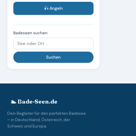
🎣 Angeln
Badeseen suchen:
🏊 Bade-Seen.de
Dein Begleiter für den perfekten Badesee
– in Deutschland, Österreich, der
Schweiz und Europa.