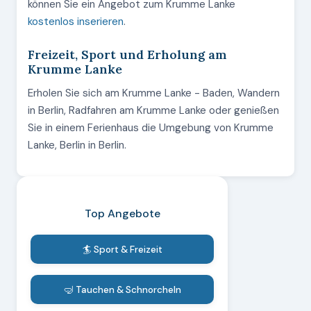
können Sie ein Angebot zum Krumme Lanke
kostenlos inserieren
.
Freizeit, Sport und Erholung am
Krumme Lanke
Erholen Sie sich am Krumme Lanke - Baden, Wandern
in Berlin, Radfahren am Krumme Lanke oder genießen
Sie in einem Ferienhaus die Umgebung von Krumme
Lanke, Berlin in Berlin.
Top Angebote
🏄 Sport & Freizeit
🤿 Tauchen & Schnorcheln