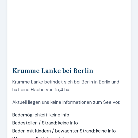
Krumme Lanke bei Berlin
Krumme Lanke befindet sich bei Berlin in Berlin und
hat eine Fläche von 15,4 ha.
Aktuell liegen uns keine Informationen zum See vor.
Bademöglichkeit: keine Info
Badestellen / Strand: keine Info
Baden mit Kindern / bewachter Strand: keine Info