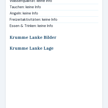
Wasserqualität: keine Info
Tauchen: keine Info
Angeln: keine Info
Freizeitaktivitäten: keine Info
Essen & Trinken: keine Info
Krumme Lanke Bilder
Krumme Lanke Lage