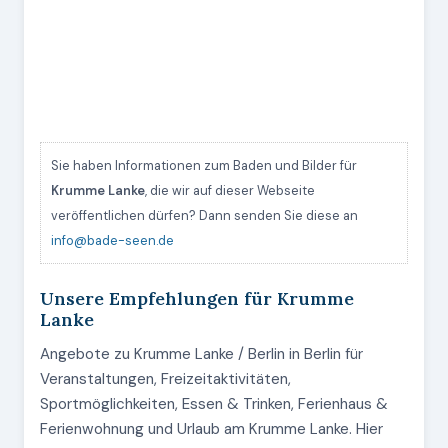
Sie haben Informationen zum Baden und Bilder für
Krumme Lanke
, die wir auf dieser Webseite
veröffentlichen dürfen? Dann senden Sie diese an
info@bade-seen.de
Unsere Empfehlungen für Krumme
Lanke
Angebote zu Krumme Lanke / Berlin in Berlin für
Veranstaltungen, Freizeitaktivitäten,
Sportmöglichkeiten, Essen & Trinken, Ferienhaus &
Ferienwohnung und Urlaub am Krumme Lanke. Hier