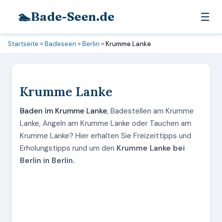
🏊
Bade-Seen.de
☰
Startseite
»
Badeseen
»
Berlin
»
Krumme Lanke
Krumme Lanke
Baden im Krumme Lanke
, Badestellen am Krumme
Lanke, Angeln am Krumme Lanke oder Tauchen am
Krumme Lanke? Hier erhalten Sie Freizeittipps und
Erholungstipps rund um den
Krumme Lanke bei
Berlin in Berlin.