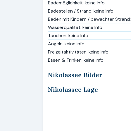
Bademöglichkeit: keine Info
Badestellen / Strand: keine Info
Baden mit Kindern / bewachter Strand: 
Wasserqualität: keine Info
Tauchen: keine Info
Angeln: keine Info
Freizeitaktivitäten: keine Info
Essen & Trinken: keine Info
Nikolassee Bilder
Nikolassee Lage