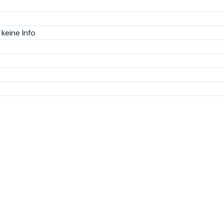
keine Info