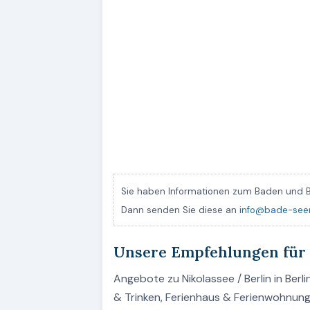
Sie haben Informationen zum Baden und B
Dann senden Sie diese an
info@bade-see
Unsere Empfehlungen für 
Angebote zu Nikolassee / Berlin in Berl
& Trinken, Ferienhaus & Ferienwohnung