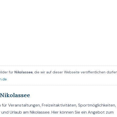
ilder für
Nikolassee
, die wir auf dieser Webseite veröffentlichen dürfe
n.de
Nikolassee
in für Veranstaltungen, Freizeitaktivitäten, Sportmöglichkeiten
 und Urlaub am Nikolassee. Hier können Sie ein Angebot zum