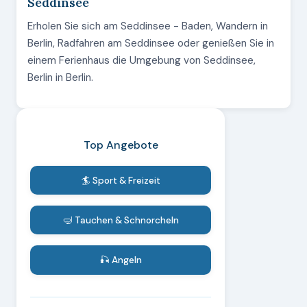
Seddinsee
Erholen Sie sich am Seddinsee - Baden, Wandern in
Berlin, Radfahren am Seddinsee oder genießen Sie in
einem Ferienhaus die Umgebung von Seddinsee,
Berlin in Berlin.
Top Angebote
🏄 Sport & Freizeit
🤿 Tauchen & Schnorcheln
🎣 Angeln