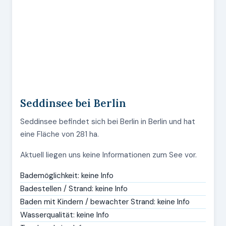
Seddinsee bei Berlin
Seddinsee befindet sich bei Berlin in Berlin und hat
eine Fläche von 281 ha.
Aktuell liegen uns keine Informationen zum See vor.
Bademöglichkeit: keine Info
Badestellen / Strand: keine Info
Baden mit Kindern / bewachter Strand: keine Info
Wasserqualität: keine Info