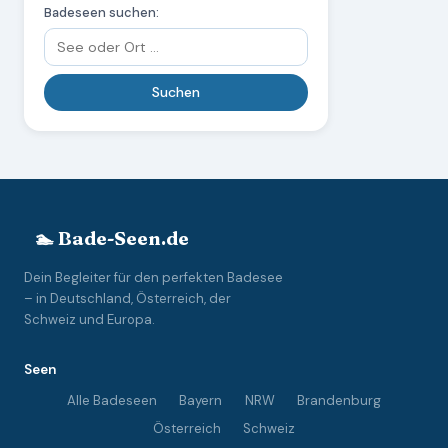
Badeseen suchen:
🏊 Bade-Seen.de
Dein Begleiter für den perfekten Badesee
– in Deutschland, Österreich, der
Schweiz und Europa.
Seen
Alle Badeseen
Bayern
NRW
Brandenburg
Österreich
Schweiz