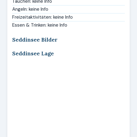
Tauchen: keine Info
Angeln: keine Info
Freizeitaktivitäten: keine Info
Essen & Trinken: keine Info
Seddinsee Bilder
Seddinsee Lage