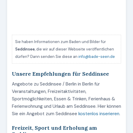
Sie haben Informationen zum Baden und Bilder für
Seddinsee
, die wir auf dieser Webseite veröffentlichen
dürfen? Dann senden Sie diese an
info@bade-seen.de
Unsere Empfehlungen für Seddinsee
Angebote zu Seddinsee / Berlin in Berlin für
Veranstaltungen, Freizeitaktivitäten,
Sportmöglichkeiten, Essen & Trinken, Ferienhaus &
Ferienwohnung und Urlaub am Seddinsee. Hier können
Sie ein Angebot zum Seddinsee
kostenlos inserieren
.
Freizeit, Sport und Erholung am