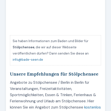
Sie haben Informationen zum Baden und Bilder für
Stölpchensee
, die wir auf dieser Webseite
veröffentlichen dürfen? Dann senden Sie diese an
info@bade-seen.de
Unsere Empfehlungen für Stölpchensee
Angebote zu Stölpchensee / Berlin in Berlin für
Veranstaltungen, Freizeitaktivitäten,
Sportmöglichkeiten, Essen & Trinken, Ferienhaus &
Ferienwohnung und Urlaub am Stölpchensee. Hier
können Sie ein Angebot zum Stölpchensee
kostenlos