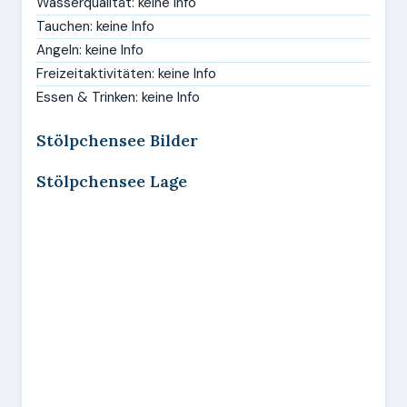
Wasserqualität: keine Info
Tauchen: keine Info
Angeln: keine Info
Freizeitaktivitäten: keine Info
Essen & Trinken: keine Info
Stölpchensee Bilder
Stölpchensee Lage