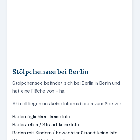
Stölpchensee bei Berlin
Stölpchensee befindet sich bei Berlin in Berlin und
hat eine Fläche von - ha.
Aktuell liegen uns keine Informationen zum See vor.
Bademöglichkeit: keine Info
Badestellen / Strand: keine Info
Baden mit Kindern / bewachter Strand: keine Info