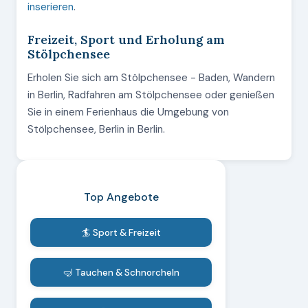
inserieren
.
Freizeit, Sport und Erholung am
Stölpchensee
Erholen Sie sich am Stölpchensee - Baden, Wandern
in Berlin, Radfahren am Stölpchensee oder genießen
Sie in einem Ferienhaus die Umgebung von
Stölpchensee, Berlin in Berlin.
Top Angebote
🏄 Sport & Freizeit
🤿 Tauchen & Schnorcheln