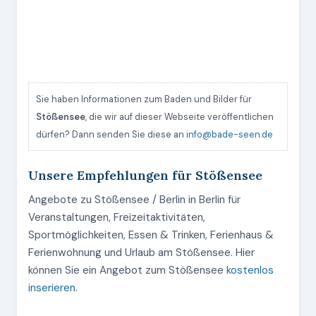
Sie haben Informationen zum Baden und Bilder für
Stößensee
, die wir auf dieser Webseite veröffentlichen
dürfen? Dann senden Sie diese an
info@bade-seen.de
Unsere Empfehlungen für Stößensee
Angebote zu Stößensee / Berlin in Berlin für
Veranstaltungen, Freizeitaktivitäten,
Sportmöglichkeiten, Essen & Trinken, Ferienhaus &
Ferienwohnung und Urlaub am Stößensee. Hier
können Sie ein Angebot zum Stößensee
kostenlos
inserieren
.