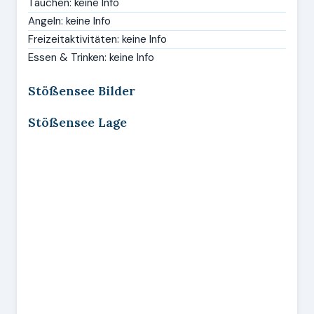
Tauchen: keine Info
Angeln: keine Info
Freizeitaktivitäten: keine Info
Essen & Trinken: keine Info
Stößensee Bilder
Stößensee Lage