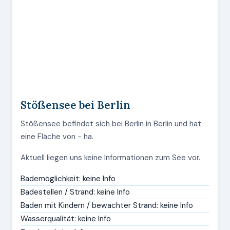
Stößensee bei Berlin
Stößensee befindet sich bei Berlin in Berlin und hat
eine Fläche von - ha.
Aktuell liegen uns keine Informationen zum See vor.
Bademöglichkeit: keine Info
Badestellen / Strand: keine Info
Baden mit Kindern / bewachter Strand: keine Info
Wasserqualität: keine Info