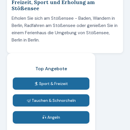
Freizeit, Sport und Erholung am
Stößensee
Erholen Sie sich am Stößensee - Baden, Wandern in
Berlin, Radfahren am Stößensee oder genießen Sie in
einem Ferienhaus die Umgebung von Stößensee,
Berlin in Berlin.
Top Angebote
🏄 Sport & Freizeit
🤿 Tauchen & Schnorcheln
🎣 Angeln