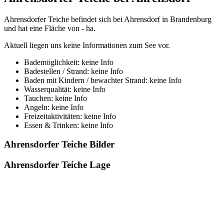
Ahrensdorfer Teiche befindet sich bei Ahrensdorf in Brandenburg
und hat eine Fläche von - ha.
Aktuell liegen uns keine Informationen zum See vor.
Bademöglichkeit: keine Info
Badestellen / Strand: keine Info
Baden mit Kindern / bewachter Strand: keine Info
Wasserqualität: keine Info
Tauchen: keine Info
Angeln: keine Info
Freizeitaktivitäten: keine Info
Essen & Trinken: keine Info
Ahrensdorfer Teiche Bilder
Ahrensdorfer Teiche Lage