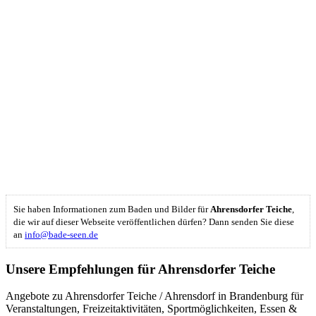
Sie haben Informationen zum Baden und Bilder für
Ahrensdorfer Teiche
,
die wir auf dieser Webseite veröffentlichen dürfen? Dann senden Sie diese
an
info@bade-seen.de
Unsere Empfehlungen für Ahrensdorfer Teiche
Angebote zu Ahrensdorfer Teiche / Ahrensdorf in Brandenburg für
Veranstaltungen, Freizeitaktivitäten, Sportmöglichkeiten, Essen &