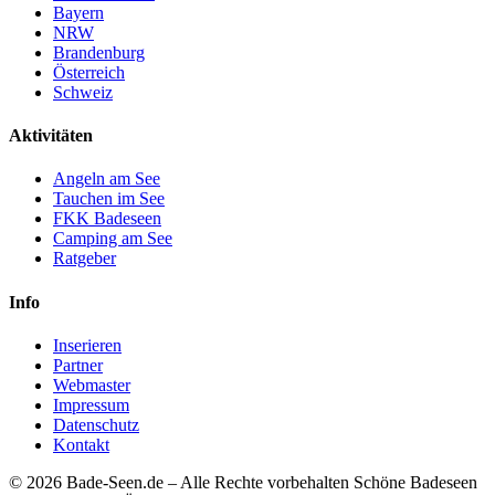
Bayern
NRW
Brandenburg
Österreich
Schweiz
Aktivitäten
Angeln am See
Tauchen im See
FKK Badeseen
Camping am See
Ratgeber
Info
Inserieren
Partner
Webmaster
Impressum
Datenschutz
Kontakt
© 2026 Bade-Seen.de – Alle Rechte vorbehalten
Schöne Badeseen