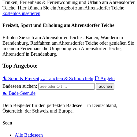
Trinken, Ferienhaus & Ferienwohnung und Urlaub am Ahrensdorfer
Teiche. Hier können Sie ein Angebot zum Ahrensdorfer Teiche
kostenlos inserieren
.
Freizeit, Sport und Erholung am Ahrensdorfer Teiche
Erholen Sie sich am Ahrensdorfer Teiche - Baden, Wandern in
Brandenburg, Radfahren am Ahrensdorfer Teiche oder genießen Sie
in einem Ferienhaus die Umgebung von Ahrensdorfer Teiche,
Ahrensdorf in Brandenburg.
Top Angebote
🏄 Sport & Freizeit
🤿 Tauchen & Schnorcheln
🎣 Angeln
Badeseen suchen:
🏊 Bade-Seen.de
Dein Begleiter für den perfekten Badesee – in Deutschland,
Österreich, der Schweiz und Europa.
Seen
Alle Badeseen