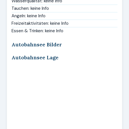
Wasserqualität: keine Info
Tauchen: keine Info
Angeln: keine Info
Freizeitaktivitäten: keine Info
Essen & Trinken: keine Info
Autobahnsee Bilder
Autobahnsee Lage