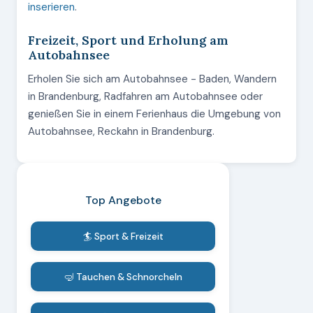
inserieren
.
Freizeit, Sport und Erholung am
Autobahnsee
Erholen Sie sich am Autobahnsee - Baden, Wandern
in Brandenburg, Radfahren am Autobahnsee oder
genießen Sie in einem Ferienhaus die Umgebung von
Autobahnsee, Reckahn in Brandenburg.
Top Angebote
🏄 Sport & Freizeit
🤿 Tauchen & Schnorcheln