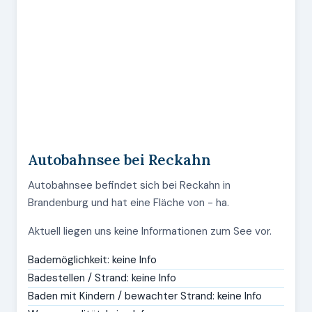
Autobahnsee bei Reckahn
Autobahnsee befindet sich bei Reckahn in
Brandenburg und hat eine Fläche von - ha.
Aktuell liegen uns keine Informationen zum See vor.
Bademöglichkeit: keine Info
Badestellen / Strand: keine Info
Baden mit Kindern / bewachter Strand: keine Info