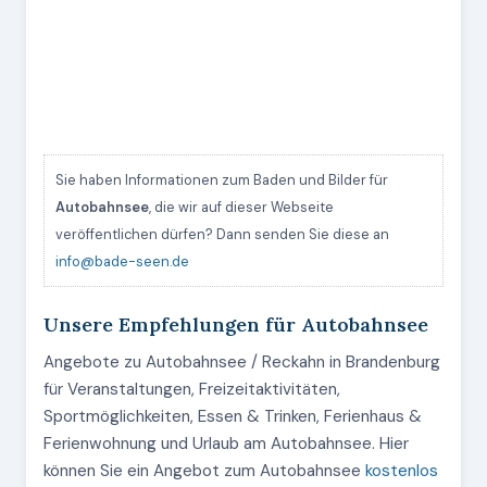
Sie haben Informationen zum Baden und Bilder für
Autobahnsee
, die wir auf dieser Webseite
veröffentlichen dürfen? Dann senden Sie diese an
info@bade-seen.de
Unsere Empfehlungen für Autobahnsee
Angebote zu Autobahnsee / Reckahn in Brandenburg
für Veranstaltungen, Freizeitaktivitäten,
Sportmöglichkeiten, Essen & Trinken, Ferienhaus &
Ferienwohnung und Urlaub am Autobahnsee. Hier
können Sie ein Angebot zum Autobahnsee
kostenlos