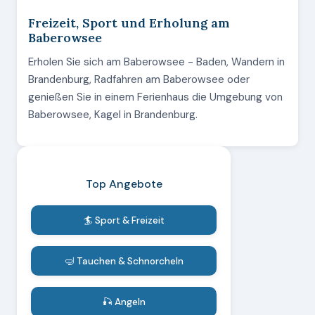
Freizeit, Sport und Erholung am
Baberowsee
Erholen Sie sich am Baberowsee - Baden, Wandern in
Brandenburg, Radfahren am Baberowsee oder
genießen Sie in einem Ferienhaus die Umgebung von
Baberowsee, Kagel in Brandenburg.
Top Angebote
🏄 Sport & Freizeit
🤿 Tauchen & Schnorcheln
🎣 Angeln