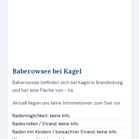
Baberowsee bei Kagel
Baberowsee befindet sich bei Kagel in Brandenburg
und hat eine Fläche von - ha.
Aktuell liegen uns keine Informationen zum See vor.
Bademöglichkeit: keine Info
Badestellen / Strand: keine Info
Baden mit Kindern / bewachter Strand: keine Info