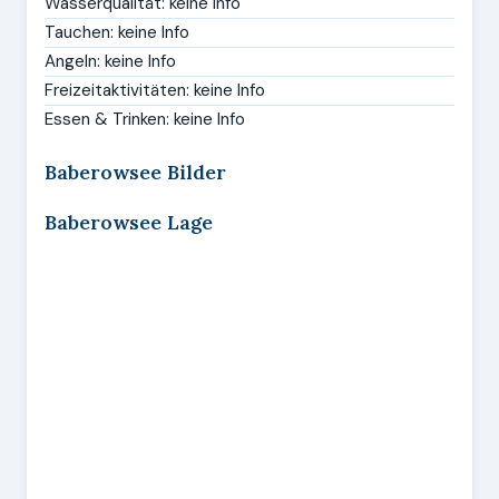
Wasserqualität: keine Info
Tauchen: keine Info
Angeln: keine Info
Freizeitaktivitäten: keine Info
Essen & Trinken: keine Info
Baberowsee Bilder
Baberowsee Lage