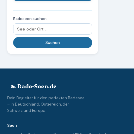
Badeseen suchen:
🏊 Bade-Seen.de
Dein Begleiter für den perfekten Badesee
– in Deutschland, Österreich, der
Schweiz und Europa.
Seen