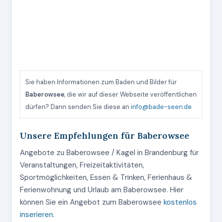
Sie haben Informationen zum Baden und Bilder für
Baberowsee
, die wir auf dieser Webseite veröffentlichen
dürfen? Dann senden Sie diese an
info@bade-seen.de
Unsere Empfehlungen für Baberowsee
Angebote zu Baberowsee / Kagel in Brandenburg für
Veranstaltungen, Freizeitaktivitäten,
Sportmöglichkeiten, Essen & Trinken, Ferienhaus &
Ferienwohnung und Urlaub am Baberowsee. Hier
können Sie ein Angebot zum Baberowsee
kostenlos
inserieren
.