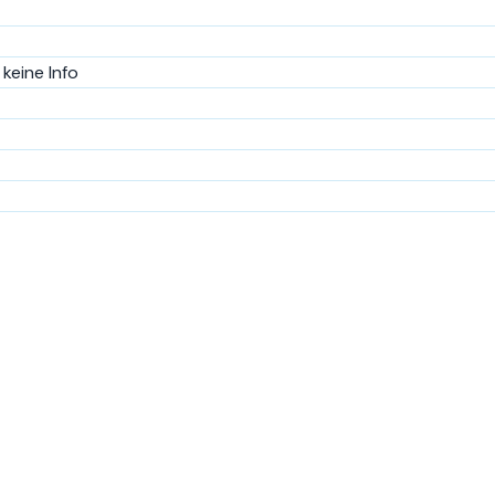
keine Info