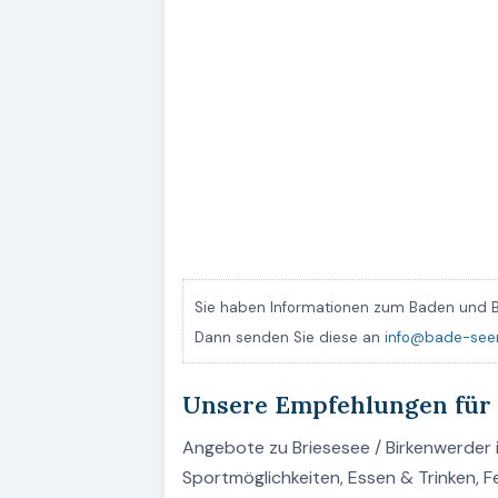
Sie haben Informationen zum Baden und B
Dann senden Sie diese an
info@bade-see
Unsere Empfehlungen für 
Angebote zu Briesesee / Birkenwerder i
Sportmöglichkeiten, Essen & Trinken, 