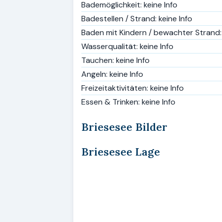
Bademöglichkeit: keine Info
Badestellen / Strand: keine Info
Baden mit Kindern / bewachter Strand: 
Wasserqualität: keine Info
Tauchen: keine Info
Angeln: keine Info
Freizeitaktivitäten: keine Info
Essen & Trinken: keine Info
Briesesee Bilder
Briesesee Lage