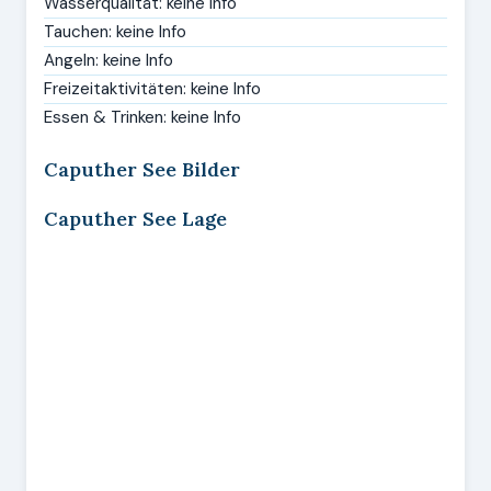
Wasserqualität: keine Info
Tauchen: keine Info
Angeln: keine Info
Freizeitaktivitäten: keine Info
Essen & Trinken: keine Info
Caputher See Bilder
Caputher See Lage