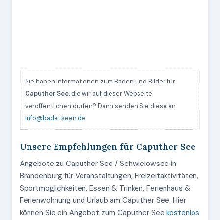
Sie haben Informationen zum Baden und Bilder für
Caputher See
, die wir auf dieser Webseite
veröffentlichen dürfen? Dann senden Sie diese an
info@bade-seen.de
Unsere Empfehlungen für Caputher See
Angebote zu Caputher See / Schwielowsee in
Brandenburg für Veranstaltungen, Freizeitaktivitäten,
Sportmöglichkeiten, Essen & Trinken, Ferienhaus &
Ferienwohnung und Urlaub am Caputher See. Hier
können Sie ein Angebot zum Caputher See
kostenlos