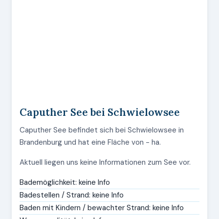
Caputher See bei Schwielowsee
Caputher See befindet sich bei Schwielowsee in
Brandenburg und hat eine Fläche von - ha.
Aktuell liegen uns keine Informationen zum See vor.
Bademöglichkeit: keine Info
Badestellen / Strand: keine Info
Baden mit Kindern / bewachter Strand: keine Info