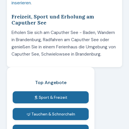
inserieren
.
Freizeit, Sport und Erholung am
Caputher See
Erholen Sie sich am Caputher See - Baden, Wandern
in Brandenburg, Radfahren am Caputher See oder
genießen Sie in einem Ferienhaus die Umgebung von
Caputher See, Schwielowsee in Brandenburg.
Top Angebote
🏄 Sport & Freizeit
🤿 Tauchen & Schnorcheln