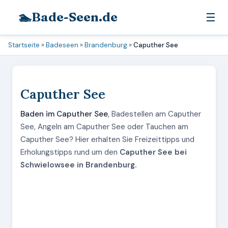
🏊
Bade-Seen.de
☰
Startseite
»
Badeseen
»
Brandenburg
»
Caputher See
Caputher See
Baden im Caputher See
, Badestellen am Caputher
See, Angeln am Caputher See oder Tauchen am
Caputher See? Hier erhalten Sie Freizeittipps und
Erholungstipps rund um den
Caputher See bei
Schwielowsee in Brandenburg.