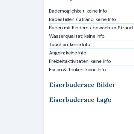
Bademöglichkeit: keine Info
Badestellen / Strand: keine Info
Baden mit Kindern / bewachter Strand: 
Wasserqualität: keine Info
Tauchen: keine Info
Angeln: keine Info
Freizeitaktivitäten: keine Info
Essen & Trinken: keine Info
Eiserbudersee Bilder
Eiserbudersee Lage