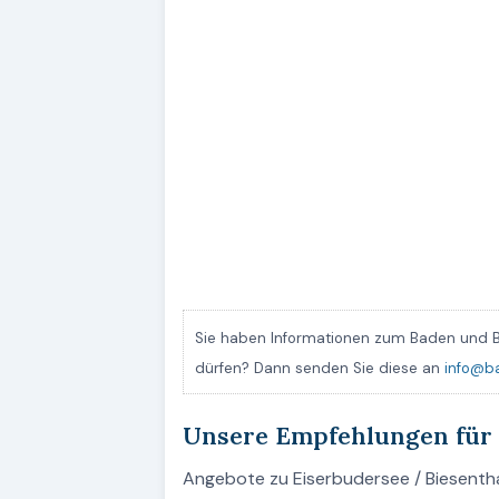
Sie haben Informationen zum Baden und B
dürfen? Dann senden Sie diese an
info@b
Unsere Empfehlungen für 
Angebote zu Eiserbudersee / Biesenthal