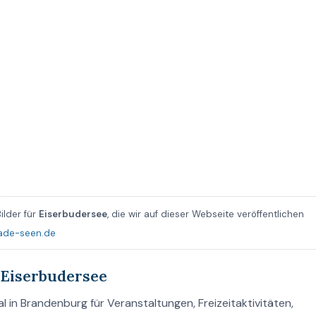
ilder für
Eiserbudersee
, die wir auf dieser Webseite veröffentlichen
ade-seen.de
Eiserbudersee
 in Brandenburg für Veranstaltungen, Freizeitaktivitäten,