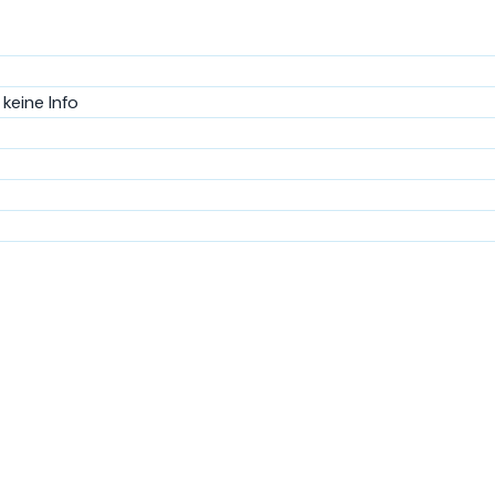
keine Info