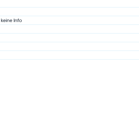
keine Info