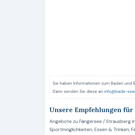
Sie haben Informationen zum Baden und B
Dann senden Sie diese an
info@bade-see
Unsere Empfehlungen für
Angebote zu Fängersee / Strausberg in 
Sportmöglichkeiten, Essen & Trinken, 