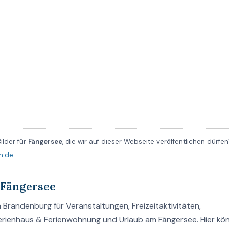
ilder für
Fängersee
, die wir auf dieser Webseite veröffentlichen dürfen
n.de
 Fängersee
Brandenburg für Veranstaltungen, Freizeitaktivitäten,
Ferienhaus & Ferienwohnung und Urlaub am Fängersee. Hier kö