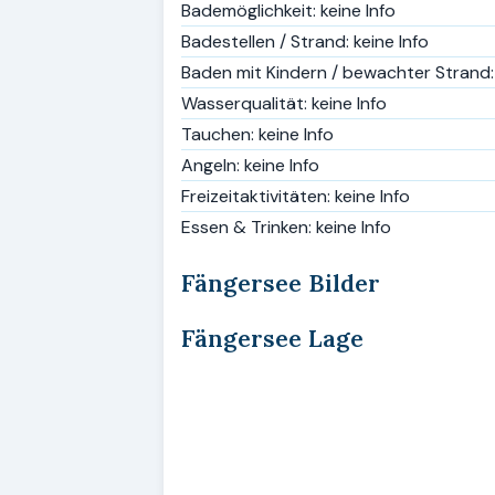
Bademöglichkeit: keine Info
Badestellen / Strand: keine Info
Baden mit Kindern / bewachter Strand: 
Wasserqualität: keine Info
Tauchen: keine Info
Angeln: keine Info
Freizeitaktivitäten: keine Info
Essen & Trinken: keine Info
Fängersee Bilder
Fängersee Lage