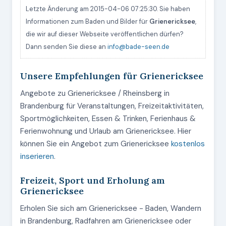
Letzte Änderung am 2015-04-06 07:25:30. Sie haben
Informationen zum Baden und Bilder für
Grienericksee
,
die wir auf dieser Webseite veröffentlichen dürfen?
Dann senden Sie diese an
info@bade-seen.de
Unsere Empfehlungen für Grienericksee
Angebote zu Grienericksee / Rheinsberg in
Brandenburg für Veranstaltungen, Freizeitaktivitäten,
Sportmöglichkeiten, Essen & Trinken, Ferienhaus &
Ferienwohnung und Urlaub am Grienericksee. Hier
können Sie ein Angebot zum Grienericksee
kostenlos
inserieren
.
Freizeit, Sport und Erholung am
Grienericksee
Erholen Sie sich am Grienericksee - Baden, Wandern
in Brandenburg, Radfahren am Grienericksee oder