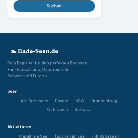
🏊 Bade-Seen.de
Dein Begleiter für den perfekten Badesee
– in Deutschland, Österreich, der
Schweiz und Europa.
Seen
Alle Badeseen
Bayern
NRW
Brandenburg
Österreich
Schweiz
Aktivitäten
Angeln am See
Tauchen im See
FKK Badeseen