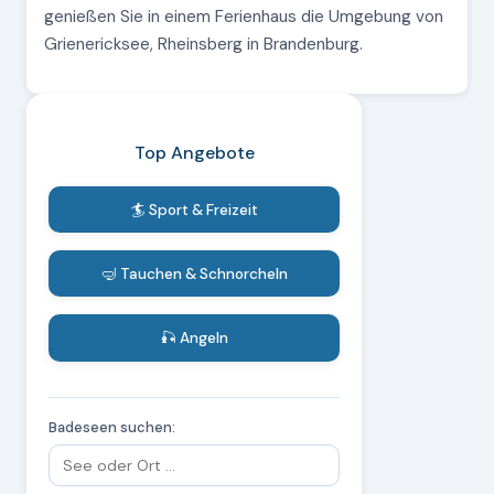
genießen Sie in einem Ferienhaus die Umgebung von
Grienericksee, Rheinsberg in Brandenburg.
Top Angebote
🏄 Sport & Freizeit
🤿 Tauchen & Schnorcheln
🎣 Angeln
Badeseen suchen: