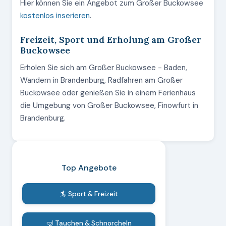
Hier können Sie ein Angebot zum Großer Buckowsee
kostenlos inserieren
.
Freizeit, Sport und Erholung am Großer
Buckowsee
Erholen Sie sich am Großer Buckowsee - Baden,
Wandern in Brandenburg, Radfahren am Großer
Buckowsee oder genießen Sie in einem Ferienhaus
die Umgebung von Großer Buckowsee, Finowfurt in
Brandenburg.
Top Angebote
🏄 Sport & Freizeit
🤿 Tauchen & Schnorcheln