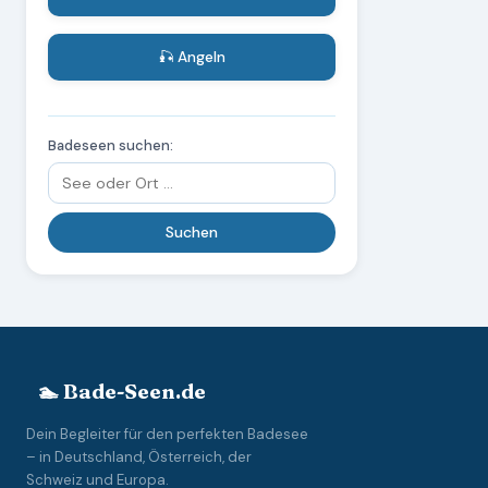
🎣 Angeln
Badeseen suchen:
🏊 Bade-Seen.de
Dein Begleiter für den perfekten Badesee
– in Deutschland, Österreich, der
Schweiz und Europa.