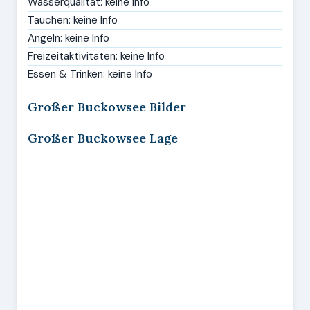
Wasserqualität: keine Info
Tauchen: keine Info
Angeln: keine Info
Freizeitaktivitäten: keine Info
Essen & Trinken: keine Info
Großer Buckowsee Bilder
Großer Buckowsee Lage