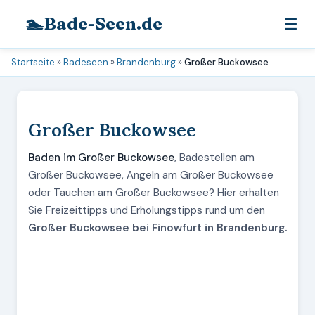
🏊
Bade-Seen.de
☰
Startseite
»
Badeseen
»
Brandenburg
»
Großer Buckowsee
Großer Buckowsee
Baden im Großer Buckowsee
, Badestellen am
Großer Buckowsee, Angeln am Großer Buckowsee
oder Tauchen am Großer Buckowsee? Hier erhalten
Sie Freizeittipps und Erholungstipps rund um den
Großer Buckowsee bei Finowfurt in Brandenburg.