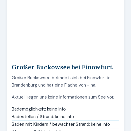
Großer Buckowsee bei Finowfurt
Großer Buckowsee befindet sich bei Finowfurt in
Brandenburg und hat eine Fläche von - ha.
Aktuell liegen uns keine Informationen zum See vor.
Bademöglichkeit: keine Info
Badestellen / Strand: keine Info
Baden mit Kindern / bewachter Strand: keine Info