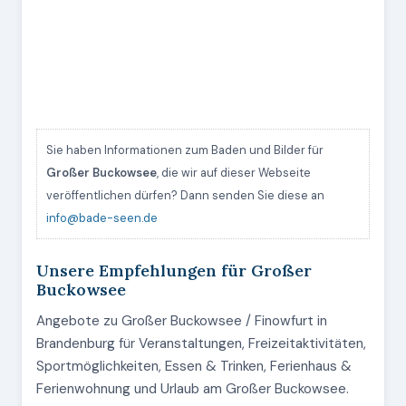
Sie haben Informationen zum Baden und Bilder für
Großer Buckowsee
, die wir auf dieser Webseite
veröffentlichen dürfen? Dann senden Sie diese an
info@bade-seen.de
Unsere Empfehlungen für Großer
Buckowsee
Angebote zu Großer Buckowsee / Finowfurt in
Brandenburg für Veranstaltungen, Freizeitaktivitäten,
Sportmöglichkeiten, Essen & Trinken, Ferienhaus &
Ferienwohnung und Urlaub am Großer Buckowsee.