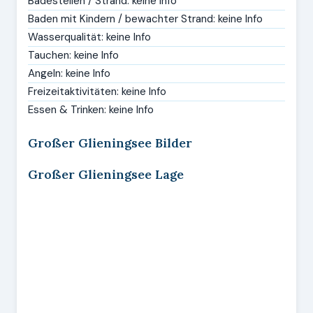
Badestellen / Strand: keine Info
Baden mit Kindern / bewachter Strand: keine Info
Wasserqualität: keine Info
Tauchen: keine Info
Angeln: keine Info
Freizeitaktivitäten: keine Info
Essen & Trinken: keine Info
Großer Glieningsee Bilder
Großer Glieningsee Lage