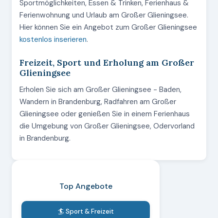
Sportmöglichkeiten, Essen & Trinken, Ferienhaus &
Ferienwohnung und Urlaub am Großer Glieningsee.
Hier können Sie ein Angebot zum Großer Glieningsee
kostenlos inserieren
.
Freizeit, Sport und Erholung am Großer
Glieningsee
Erholen Sie sich am Großer Glieningsee - Baden,
Wandern in Brandenburg, Radfahren am Großer
Glieningsee oder genießen Sie in einem Ferienhaus
die Umgebung von Großer Glieningsee, Odervorland
in Brandenburg.
Top Angebote
🏄 Sport & Freizeit