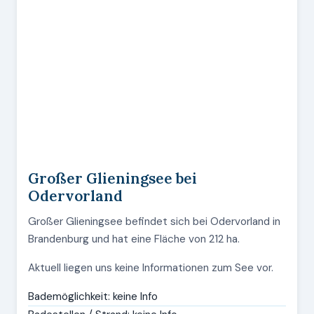
Großer Glieningsee bei
Odervorland
Großer Glieningsee befindet sich bei Odervorland in
Brandenburg und hat eine Fläche von 212 ha.
Aktuell liegen uns keine Informationen zum See vor.
Bademöglichkeit: keine Info