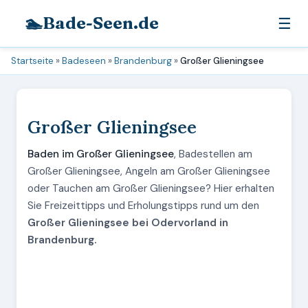
🏊
Bade-Seen.de
☰
Startseite
»
Badeseen
»
Brandenburg
»
Großer Glieningsee
Großer Glieningsee
Baden im Großer Glieningsee
, Badestellen am
Großer Glieningsee, Angeln am Großer Glieningsee
oder Tauchen am Großer Glieningsee? Hier erhalten
Sie Freizeittipps und Erholungstipps rund um den
Großer Glieningsee bei Odervorland in
Brandenburg.