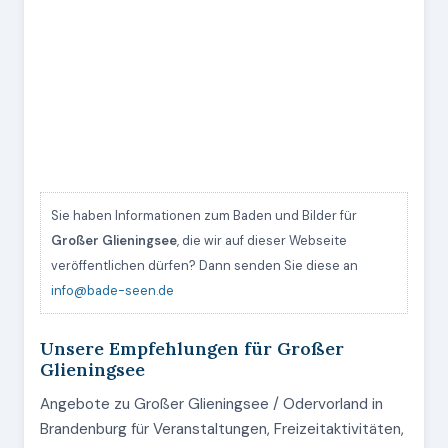
Sie haben Informationen zum Baden und Bilder für
Großer Glieningsee
, die wir auf dieser Webseite
veröffentlichen dürfen? Dann senden Sie diese an
info@bade-seen.de
Unsere Empfehlungen für Großer
Glieningsee
Angebote zu Großer Glieningsee / Odervorland in
Brandenburg für Veranstaltungen, Freizeitaktivitäten,