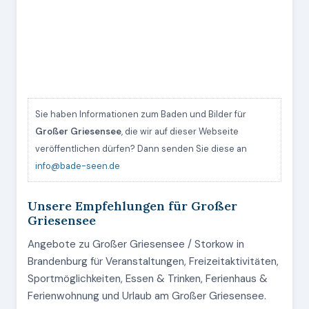
Sie haben Informationen zum Baden und Bilder für
Großer Griesensee
, die wir auf dieser Webseite
veröffentlichen dürfen? Dann senden Sie diese an
info@bade-seen.de
Unsere Empfehlungen für Großer
Griesensee
Angebote zu Großer Griesensee / Storkow in
Brandenburg für Veranstaltungen, Freizeitaktivitäten,
Sportmöglichkeiten, Essen & Trinken, Ferienhaus &
Ferienwohnung und Urlaub am Großer Griesensee.