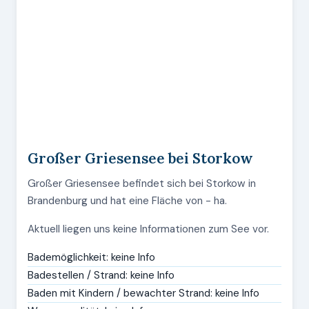
Großer Griesensee bei Storkow
Großer Griesensee befindet sich bei Storkow in
Brandenburg und hat eine Fläche von - ha.
Aktuell liegen uns keine Informationen zum See vor.
Bademöglichkeit: keine Info
Badestellen / Strand: keine Info
Baden mit Kindern / bewachter Strand: keine Info