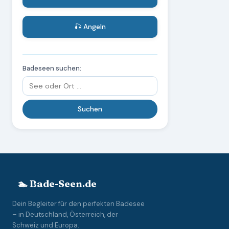
🎣 Angeln
Badeseen suchen:
🏊 Bade-Seen.de
Dein Begleiter für den perfekten Badesee
– in Deutschland, Österreich, der
Schweiz und Europa.