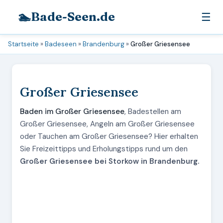
🏊
Bade-Seen.de
☰
Startseite
»
Badeseen
»
Brandenburg
»
Großer Griesensee
Großer Griesensee
Baden im Großer Griesensee
, Badestellen am
Großer Griesensee, Angeln am Großer Griesensee
oder Tauchen am Großer Griesensee? Hier erhalten
Sie Freizeittipps und Erholungstipps rund um den
Großer Griesensee bei Storkow in Brandenburg.