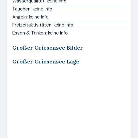
Wasserqualität: keine Info
Tauchen: keine Info
Angeln: keine Info
Freizeitaktivitäten: keine Info
Essen & Trinken: keine Info
Großer Griesensee Bilder
Großer Griesensee Lage