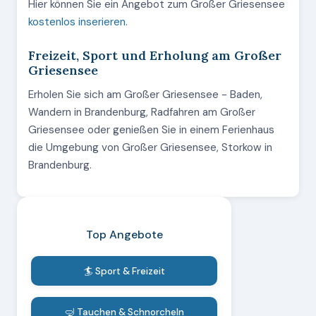
Hier können Sie ein Angebot zum Großer Griesensee
kostenlos inserieren
.
Freizeit, Sport und Erholung am Großer
Griesensee
Erholen Sie sich am Großer Griesensee - Baden,
Wandern in Brandenburg, Radfahren am Großer
Griesensee oder genießen Sie in einem Ferienhaus
die Umgebung von Großer Griesensee, Storkow in
Brandenburg.
Top Angebote
🏄 Sport & Freizeit
🤿 Tauchen & Schnorcheln