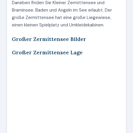
Daneben finden Sie Kleiner Zermittensee und
Braminsee. Baden und Angeln im See erlaubt. Der
große Zermittensee hat eine große Liegewiese,
einen kleinen Spielplatz und Umkleidekabinen.
Großer Zermittensee Bilder
Großer Zermittensee Lage