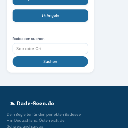
🎣 Angeln
Badeseen suchen:
🏊 Bade-Seen.de
Dein Begleiter für den perfekten Badesee
– in Deutschland, Österreich, der
Schweiz und Europa.