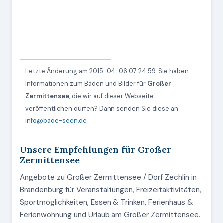
Letzte Änderung am 2015-04-06 07:24:59. Sie haben
Informationen zum Baden und Bilder für
Großer
Zermittensee
, die wir auf dieser Webseite
veröffentlichen dürfen? Dann senden Sie diese an
info@bade-seen.de
Unsere Empfehlungen für Großer
Zermittensee
Angebote zu Großer Zermittensee / Dorf Zechlin in
Brandenburg für Veranstaltungen, Freizeitaktivitäten,
Sportmöglichkeiten, Essen & Trinken, Ferienhaus &
Ferienwohnung und Urlaub am Großer Zermittensee.