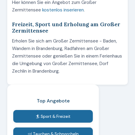
Hier können Sie ein Angebot zum Großer
Zermittensee
kostenlos inserieren
.
Freizeit, Sport und Erholung am Großer
Zermittensee
Erholen Sie sich am Großer Zermittensee - Baden,
Wandern in Brandenburg, Radfahren am Großer
Zermittensee oder genießen Sie in einem Ferienhaus
die Umgebung von Großer Zermittensee, Dorf
Zechlin in Brandenburg.
Top Angebote
🏄 Sport & Freizeit
🤿 Tauchen & Schnorcheln