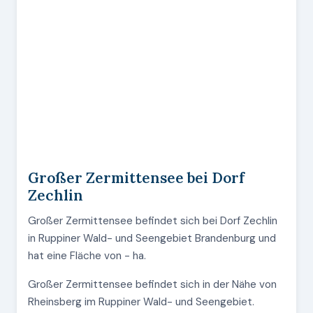
Großer Zermittensee bei Dorf
Zechlin
Großer Zermittensee befindet sich bei Dorf Zechlin
in Ruppiner Wald- und Seengebiet Brandenburg und
hat eine Fläche von - ha.
Großer Zermittensee befindet sich in der Nähe von
Rheinsberg im Ruppiner Wald- und Seengebiet.