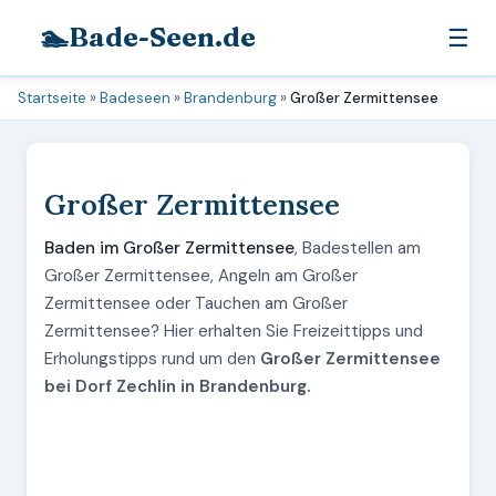
🏊
Bade-Seen.de
☰
Startseite
»
Badeseen
»
Brandenburg
»
Großer Zermittensee
Großer Zermittensee
Baden im Großer Zermittensee
, Badestellen am
Großer Zermittensee, Angeln am Großer
Zermittensee oder Tauchen am Großer
Zermittensee? Hier erhalten Sie Freizeittipps und
Erholungstipps rund um den
Großer Zermittensee
bei Dorf Zechlin in Brandenburg.