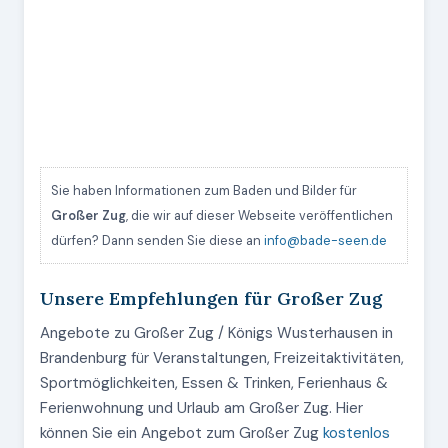
Sie haben Informationen zum Baden und Bilder für
Großer Zug
, die wir auf dieser Webseite veröffentlichen
dürfen? Dann senden Sie diese an
info@bade-seen.de
Unsere Empfehlungen für Großer Zug
Angebote zu Großer Zug / Königs Wusterhausen in
Brandenburg für Veranstaltungen, Freizeitaktivitäten,
Sportmöglichkeiten, Essen & Trinken, Ferienhaus &
Ferienwohnung und Urlaub am Großer Zug. Hier
können Sie ein Angebot zum Großer Zug
kostenlos