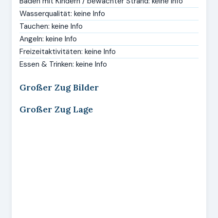
Baden mit Kindern / bewachter Strand: keine Info
Wasserqualität: keine Info
Tauchen: keine Info
Angeln: keine Info
Freizeitaktivitäten: keine Info
Essen & Trinken: keine Info
Großer Zug Bilder
Großer Zug Lage