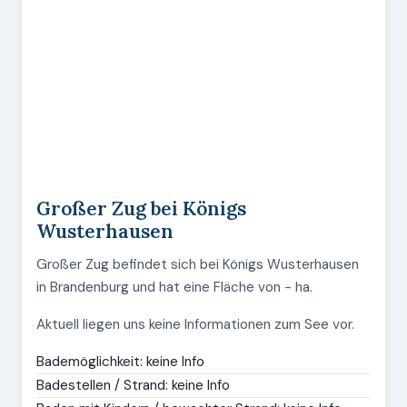
Großer Zug bei Königs
Wusterhausen
Großer Zug befindet sich bei Königs Wusterhausen
in Brandenburg und hat eine Fläche von - ha.
Aktuell liegen uns keine Informationen zum See vor.
Bademöglichkeit: keine Info
Badestellen / Strand: keine Info