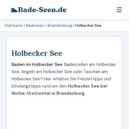
🏊
Bade-Seen.de
☰
Startseite
»
Badeseen
»
Brandenburg
»
Holbecker See
Holbecker See
Baden im Holbecker See
, Badestellen am Holbecker
See, Angeln am Holbecker See oder Tauchen am
Holbecker See? Hier erhalten Sie Freizeittipps und
Erholungstipps rund um den
Holbecker See bei
Nuthe-Urstromtal in Brandenburg.