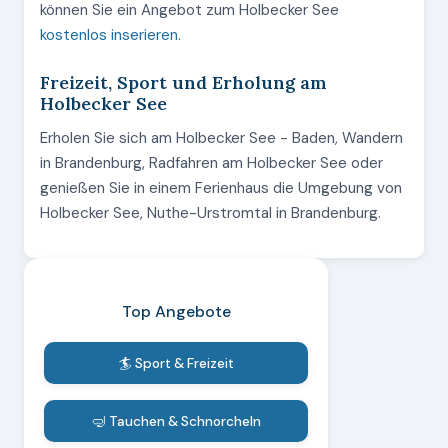
können Sie ein Angebot zum Holbecker See
kostenlos inserieren
.
Freizeit, Sport und Erholung am
Holbecker See
Erholen Sie sich am Holbecker See - Baden, Wandern
in Brandenburg, Radfahren am Holbecker See oder
genießen Sie in einem Ferienhaus die Umgebung von
Holbecker See, Nuthe-Urstromtal in Brandenburg.
Top Angebote
🏄 Sport & Freizeit
🤿 Tauchen & Schnorcheln