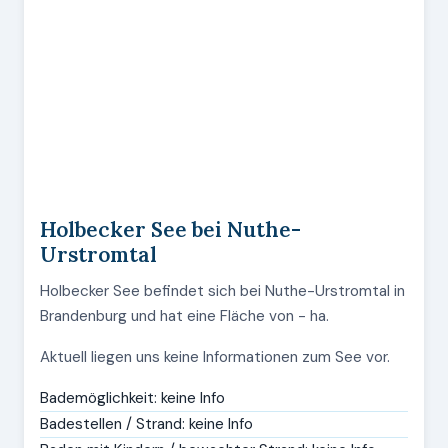
Holbecker See bei Nuthe-
Urstromtal
Holbecker See befindet sich bei Nuthe-Urstromtal in
Brandenburg und hat eine Fläche von - ha.
Aktuell liegen uns keine Informationen zum See vor.
Bademöglichkeit: keine Info
Badestellen / Strand: keine Info