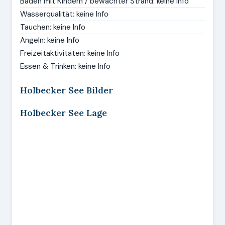
Baden mit Kindern / bewachter Strand: keine Info
Wasserqualität: keine Info
Tauchen: keine Info
Angeln: keine Info
Freizeitaktivitäten: keine Info
Essen & Trinken: keine Info
Holbecker See Bilder
Holbecker See Lage