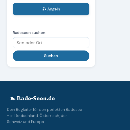
🎣 Angeln
Badeseen suchen:
🏊 Bade-Seen.de
Dein Begleiter für den perfekten Badesee
– in Deutschland, Österreich, der
Schweiz und Europa.