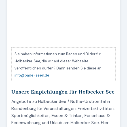
Sie haben Informationen zum Baden und Bilder für
Holbecker See
, die wir auf dieser Webseite
veröffentlichen dürfen? Dann senden Sie diese an
info@bade-seen.de
Unsere Empfehlungen für Holbecker See
Angebote zu Holbecker See / Nuthe-Urstromtal in
Brandenburg für Veranstaltungen, Freizeitaktivitäten,
Sportmöglichkeiten, Essen & Trinken, Ferienhaus &
Ferienwohnung und Urlaub am Holbecker See. Hier