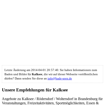
Letzte Änderung am 2014-04-01 20:57:40. Sie haben Informationen zum
Baden und Bilder für
Kalksee
, die wir auf dieser Webseite veröffentlichen
dürfen? Dann senden Sie diese an
info@bade-seen.de
Unsere Empfehlungen für Kalksee
Angebote zu Kalksee / Rödersdorf / Woltersdorf in Brandenburg für
Veranstaltungen, Freizeitaktivitäten, Sportmöglichkeiten, Essen &