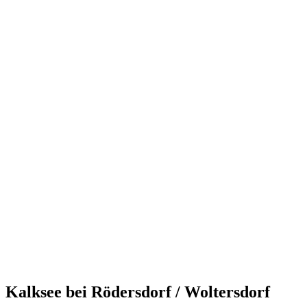
Kalksee bei Rödersdorf / Woltersdorf