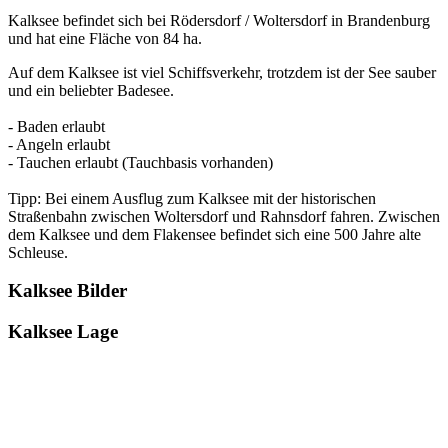
Kalksee befindet sich bei Rödersdorf / Woltersdorf in Brandenburg
und hat eine Fläche von 84 ha.
Auf dem Kalksee ist viel Schiffsverkehr, trotzdem ist der See sauber
und ein beliebter Badesee.
- Baden erlaubt
- Angeln erlaubt
- Tauchen erlaubt (Tauchbasis vorhanden)
Tipp: Bei einem Ausflug zum Kalksee mit der historischen
Straßenbahn zwischen Woltersdorf und Rahnsdorf fahren. Zwischen
dem Kalksee und dem Flakensee befindet sich eine 500 Jahre alte
Schleuse.
Kalksee Bilder
Kalksee Lage