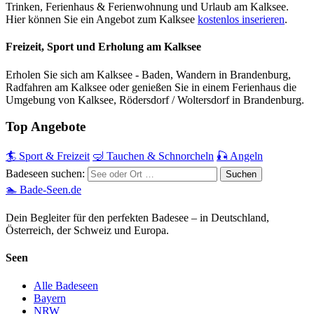
Trinken, Ferienhaus & Ferienwohnung und Urlaub am Kalksee.
Hier können Sie ein Angebot zum Kalksee
kostenlos inserieren
.
Freizeit, Sport und Erholung am Kalksee
Erholen Sie sich am Kalksee - Baden, Wandern in Brandenburg,
Radfahren am Kalksee oder genießen Sie in einem Ferienhaus die
Umgebung von Kalksee, Rödersdorf / Woltersdorf in Brandenburg.
Top Angebote
🏄 Sport & Freizeit
🤿 Tauchen & Schnorcheln
🎣 Angeln
Badeseen suchen:
🏊 Bade-Seen.de
Dein Begleiter für den perfekten Badesee – in Deutschland,
Österreich, der Schweiz und Europa.
Seen
Alle Badeseen
Bayern
NRW