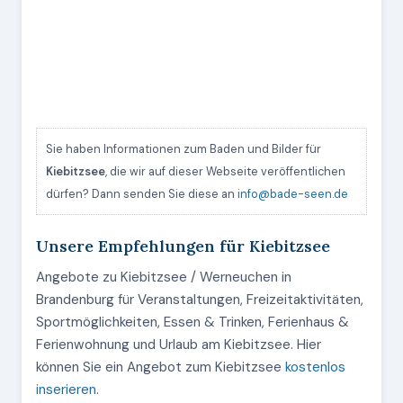
Sie haben Informationen zum Baden und Bilder für
Kiebitzsee
, die wir auf dieser Webseite veröffentlichen
dürfen? Dann senden Sie diese an
info@bade-seen.de
Unsere Empfehlungen für Kiebitzsee
Angebote zu Kiebitzsee / Werneuchen in
Brandenburg für Veranstaltungen, Freizeitaktivitäten,
Sportmöglichkeiten, Essen & Trinken, Ferienhaus &
Ferienwohnung und Urlaub am Kiebitzsee. Hier
können Sie ein Angebot zum Kiebitzsee
kostenlos
inserieren
.