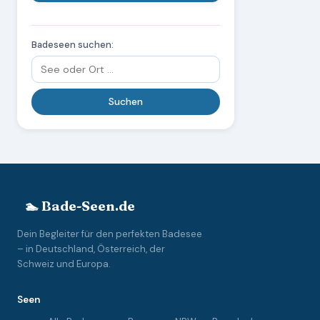
Badeseen suchen:
🏊 Bade-Seen.de
Dein Begleiter für den perfekten Badesee
– in Deutschland, Österreich, der
Schweiz und Europa.
Seen