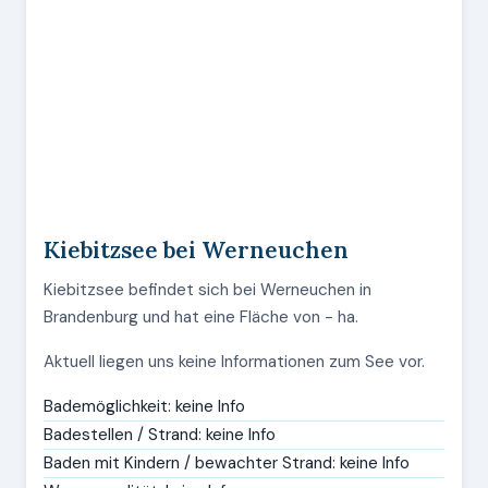
Kiebitzsee bei Werneuchen
Kiebitzsee befindet sich bei Werneuchen in
Brandenburg und hat eine Fläche von - ha.
Aktuell liegen uns keine Informationen zum See vor.
Bademöglichkeit: keine Info
Badestellen / Strand: keine Info
Baden mit Kindern / bewachter Strand: keine Info