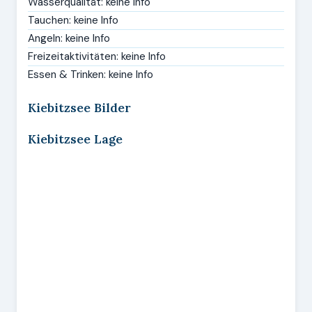
Wasserqualität: keine Info
Tauchen: keine Info
Angeln: keine Info
Freizeitaktivitäten: keine Info
Essen & Trinken: keine Info
Kiebitzsee Bilder
Kiebitzsee Lage