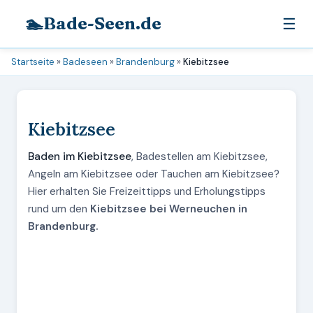
🏊
Bade-Seen.de
☰
Startseite
»
Badeseen
»
Brandenburg
»
Kiebitzsee
Kiebitzsee
Baden im Kiebitzsee
, Badestellen am Kiebitzsee,
Angeln am Kiebitzsee oder Tauchen am Kiebitzsee?
Hier erhalten Sie Freizeittipps und Erholungstipps
rund um den
Kiebitzsee bei Werneuchen in
Brandenburg.