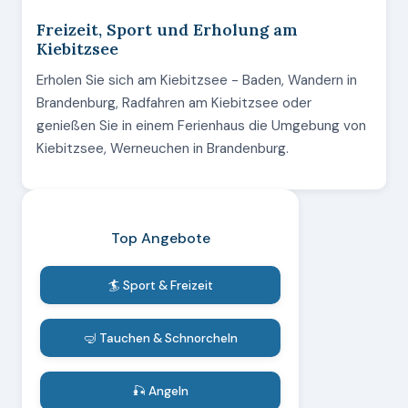
Freizeit, Sport und Erholung am
Kiebitzsee
Erholen Sie sich am Kiebitzsee - Baden, Wandern in
Brandenburg, Radfahren am Kiebitzsee oder
genießen Sie in einem Ferienhaus die Umgebung von
Kiebitzsee, Werneuchen in Brandenburg.
Top Angebote
🏄 Sport & Freizeit
🤿 Tauchen & Schnorcheln
🎣 Angeln