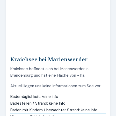
Kraichsee bei Marienwerder
Kraichsee befindet sich bei Marienwerder in
Brandenburg und hat eine Fläche von - ha.
Aktuell liegen uns keine Informationen zum See vor.
Bademöglichkeit: keine Info
Badestellen / Strand: keine Info
Baden mit Kindern / bewachter Strand: keine Info