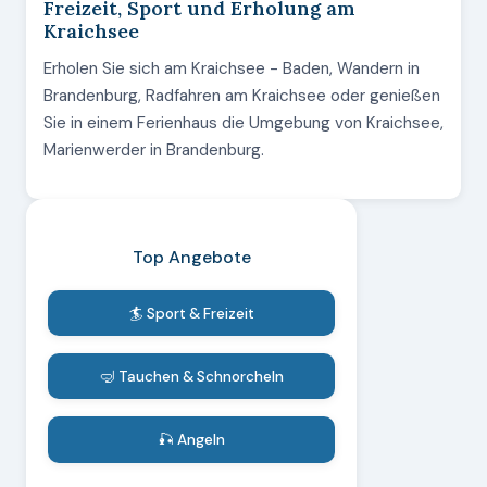
Freizeit, Sport und Erholung am
Kraichsee
Erholen Sie sich am Kraichsee - Baden, Wandern in
Brandenburg, Radfahren am Kraichsee oder genießen
Sie in einem Ferienhaus die Umgebung von Kraichsee,
Marienwerder in Brandenburg.
Top Angebote
🏄 Sport & Freizeit
🤿 Tauchen & Schnorcheln
🎣 Angeln