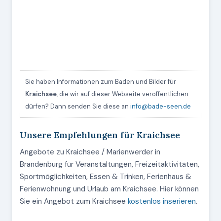
Sie haben Informationen zum Baden und Bilder für
Kraichsee
, die wir auf dieser Webseite veröffentlichen
dürfen? Dann senden Sie diese an
info@bade-seen.de
Unsere Empfehlungen für Kraichsee
Angebote zu Kraichsee / Marienwerder in
Brandenburg für Veranstaltungen, Freizeitaktivitäten,
Sportmöglichkeiten, Essen & Trinken, Ferienhaus &
Ferienwohnung und Urlaub am Kraichsee. Hier können
Sie ein Angebot zum Kraichsee
kostenlos inserieren
.