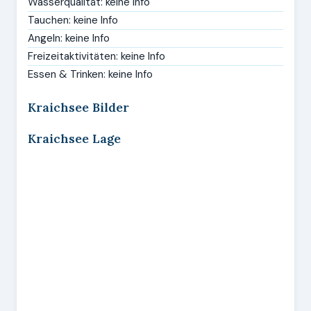
Wasserqualität: keine Info
Tauchen: keine Info
Angeln: keine Info
Freizeitaktivitäten: keine Info
Essen & Trinken: keine Info
Kraichsee Bilder
Kraichsee Lage