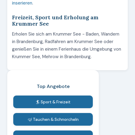
inserieren
.
Freizeit, Sport und Erholung am
Krummer See
Erholen Sie sich am Krummer See - Baden, Wandern
in Brandenburg, Radfahren am Krummer See oder
genießen Sie in einem Ferienhaus die Umgebung von
Krummer See, Mehrow in Brandenburg.
Top Angebote
🏄 Sport & Freizeit
🤿 Tauchen & Schnorcheln