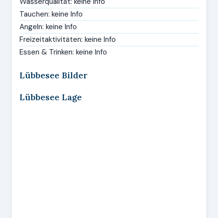
Wasserqualität: keine Info
Tauchen: keine Info
Angeln: keine Info
Freizeitaktivitäten: keine Info
Essen & Trinken: keine Info
Lübbesee Bilder
Lübbesee Lage