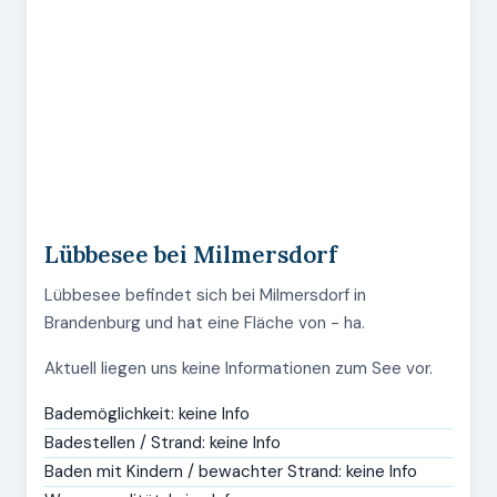
Lübbesee bei Milmersdorf
Lübbesee befindet sich bei Milmersdorf in
Brandenburg und hat eine Fläche von - ha.
Aktuell liegen uns keine Informationen zum See vor.
Bademöglichkeit: keine Info
Badestellen / Strand: keine Info
Baden mit Kindern / bewachter Strand: keine Info