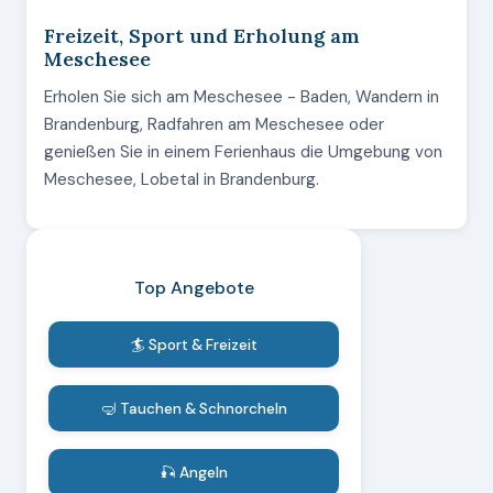
Freizeit, Sport und Erholung am
Meschesee
Erholen Sie sich am Meschesee - Baden, Wandern in
Brandenburg, Radfahren am Meschesee oder
genießen Sie in einem Ferienhaus die Umgebung von
Meschesee, Lobetal in Brandenburg.
Top Angebote
🏄 Sport & Freizeit
🤿 Tauchen & Schnorcheln
🎣 Angeln