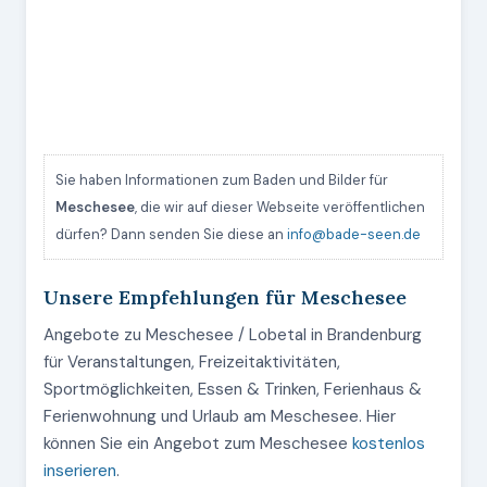
Sie haben Informationen zum Baden und Bilder für
Meschesee
, die wir auf dieser Webseite veröffentlichen
dürfen? Dann senden Sie diese an
info@bade-seen.de
Unsere Empfehlungen für Meschesee
Angebote zu Meschesee / Lobetal in Brandenburg
für Veranstaltungen, Freizeitaktivitäten,
Sportmöglichkeiten, Essen & Trinken, Ferienhaus &
Ferienwohnung und Urlaub am Meschesee. Hier
können Sie ein Angebot zum Meschesee
kostenlos
inserieren
.