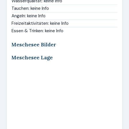
Wasserqualität: keine Info
Tauchen: keine Info
Angeln: keine Info
Freizeitaktivitäten: keine Info
Essen & Trinken: keine Info
Meschesee Bilder
Meschesee Lage