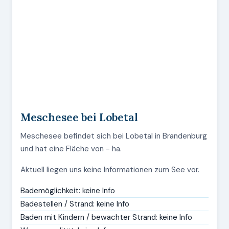
Meschesee bei Lobetal
Meschesee befindet sich bei Lobetal in Brandenburg
und hat eine Fläche von - ha.
Aktuell liegen uns keine Informationen zum See vor.
Bademöglichkeit: keine Info
Badestellen / Strand: keine Info
Baden mit Kindern / bewachter Strand: keine Info