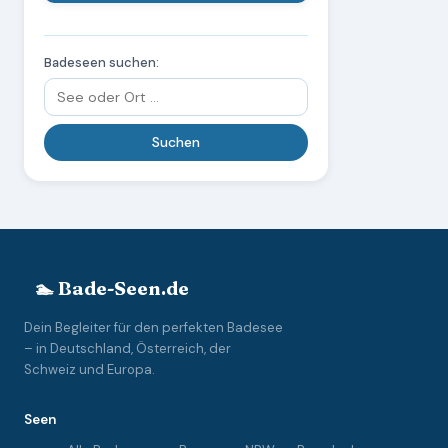
Badeseen suchen:
🏊 Bade-Seen.de
Dein Begleiter für den perfekten Badesee
– in Deutschland, Österreich, der
Schweiz und Europa.
Seen