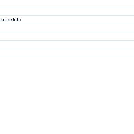
keine Info