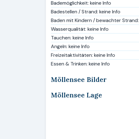
Bademöglichkeit: keine Info
Badestellen / Strand: keine Info
Baden mit Kindern / bewachter Strand: 
Wasserqualität: keine Info
Tauchen: keine Info
Angeln: keine Info
Freizeitaktivitäten: keine Info
Essen & Trinken: keine Info
Möllensee Bilder
Möllensee Lage