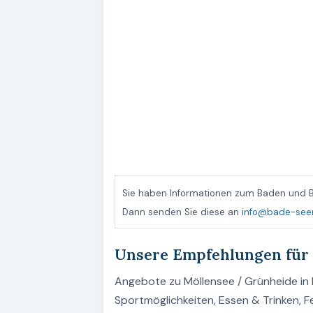
Sie haben Informationen zum Baden und B
Dann senden Sie diese an
info@bade-see
Unsere Empfehlungen für
Angebote zu Möllensee / Grünheide in B
Sportmöglichkeiten, Essen & Trinken, 