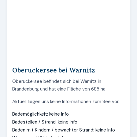
Oberuckersee bei Warnitz
Oberuckersee befindet sich bei Warnitz in
Brandenburg und hat eine Fläche von 685 ha.
Aktuell liegen uns keine Informationen zum See vor.
Bademöglichkeit: keine Info
Badestellen / Strand: keine Info
Baden mit Kindern / bewachter Strand: keine Info