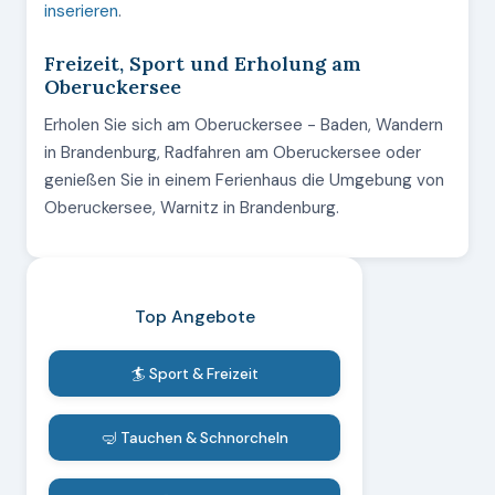
inserieren
.
Freizeit, Sport und Erholung am
Oberuckersee
Erholen Sie sich am Oberuckersee - Baden, Wandern
in Brandenburg, Radfahren am Oberuckersee oder
genießen Sie in einem Ferienhaus die Umgebung von
Oberuckersee, Warnitz in Brandenburg.
Top Angebote
🏄 Sport & Freizeit
🤿 Tauchen & Schnorcheln