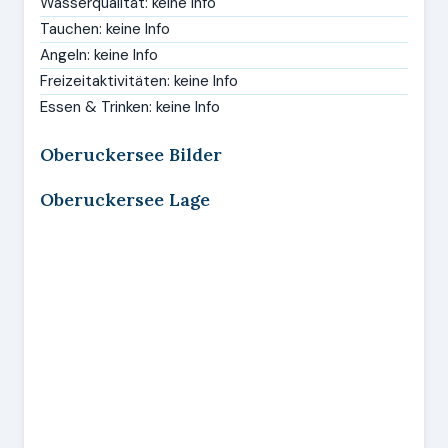
Wasserqualität: keine Info
Tauchen: keine Info
Angeln: keine Info
Freizeitaktivitäten: keine Info
Essen & Trinken: keine Info
Oberuckersee Bilder
Oberuckersee Lage