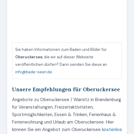
Sie haben Informationen zum Baden und Bilder für
Oberuckersee
, die wir auf dieser Webseite
veröffentlichen dürfen? Dann senden Sie diese an
info@bade-seen.de
Unsere Empfehlungen für Oberuckersee
Angebote zu Oberuckersee / Warnitz in Brandenburg
für Veranstaltungen, Freizeitaktivitäten,
Sportmöglichkeiten, Essen & Trinken, Ferienhaus &
Ferienwohnung und Urlaub am Oberuckersee. Hier
können Sie ein Angebot zum Oberuckersee
kostenlos