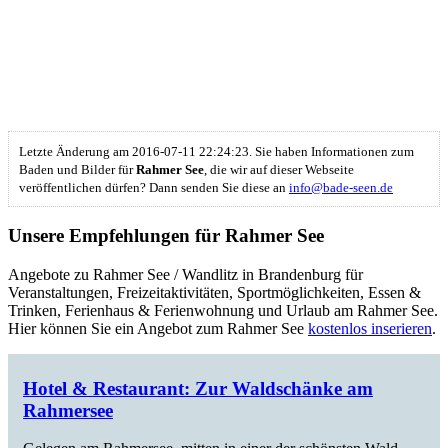
Letzte Änderung am 2016-07-11 22:24:23. Sie haben Informationen zum
Baden und Bilder für
Rahmer See
, die wir auf dieser Webseite
veröffentlichen dürfen? Dann senden Sie diese an
info@bade-seen.de
Unsere Empfehlungen für Rahmer See
Angebote zu Rahmer See / Wandlitz in Brandenburg für
Veranstaltungen, Freizeitaktivitäten, Sportmöglichkeiten, Essen &
Trinken, Ferienhaus & Ferienwohnung und Urlaub am Rahmer See.
Hier können Sie ein Angebot zum Rahmer See
kostenlos inserieren
.
Hotel & Restaurant: Zur Waldschänke am
Rahmersee