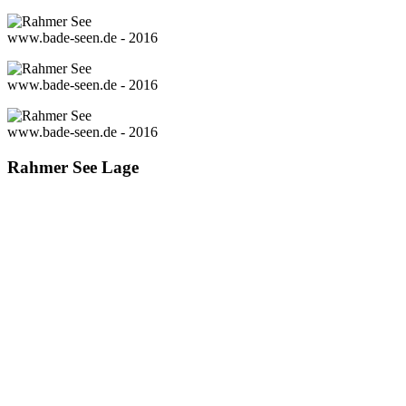
www.bade-seen.de - 2016
www.bade-seen.de - 2016
www.bade-seen.de - 2016
Rahmer See Lage