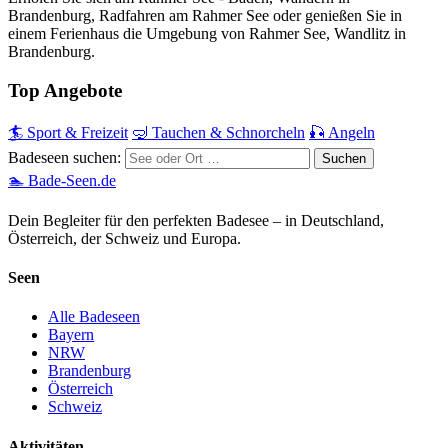
Brandenburg, Radfahren am Rahmer See oder genießen Sie in
einem Ferienhaus die Umgebung von Rahmer See, Wandlitz in
Brandenburg.
Top Angebote
🏄 Sport & Freizeit
🤿 Tauchen & Schnorcheln
🎣 Angeln
Badeseen suchen:
🏊 Bade-Seen.de
Dein Begleiter für den perfekten Badesee – in Deutschland,
Österreich, der Schweiz und Europa.
Seen
Alle Badeseen
Bayern
NRW
Brandenburg
Österreich
Schweiz
Aktivitäten