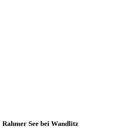
Rahmer See bei Wandlitz