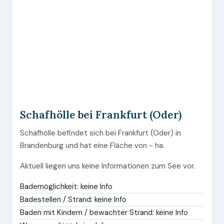
Schafhölle bei Frankfurt (Oder)
Schafhölle befindet sich bei Frankfurt (Oder) in
Brandenburg und hat eine Fläche von - ha.
Aktuell liegen uns keine Informationen zum See vor.
Bademöglichkeit: keine Info
Badestellen / Strand: keine Info
Baden mit Kindern / bewachter Strand: keine Info