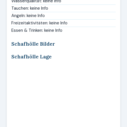
Wasserqualität: keine Info
Tauchen: keine Info
Angeln: keine Info
Freizeitaktivitäten: keine Info
Essen & Trinken: keine Info
Schafhölle Bilder
Schafhölle Lage