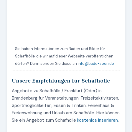
Sie haben Informationen zum Baden und Bilder für
Schafhölle
, die wir auf dieser Webseite veröffentlichen
dürfen? Dann senden Sie diese an
info@bade-seen.de
Unsere Empfehlungen für Schafhölle
Angebote zu Schafhölle / Frankfurt (Oder) in
Brandenburg für Veranstaltungen, Freizeitaktivitäten,
Sportmöglichkeiten, Essen & Trinken, Ferienhaus &
Ferienwohnung und Urlaub am Schafhölle. Hier können
Sie ein Angebot zum Schafhölle
kostenlos inserieren
.