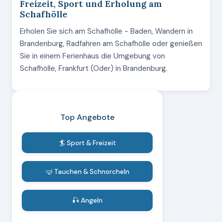
Freizeit, Sport und Erholung am
Schafhölle
Erholen Sie sich am Schafhölle - Baden, Wandern in
Brandenburg, Radfahren am Schafhölle oder genießen
Sie in einem Ferienhaus die Umgebung von
Schafhölle, Frankfurt (Oder) in Brandenburg.
Top Angebote
🏄 Sport & Freizeit
🤿 Tauchen & Schnorcheln
🎣 Angeln