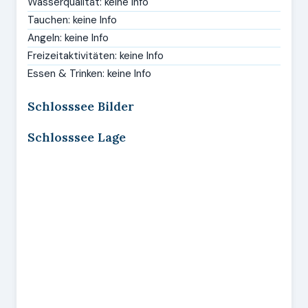
Wasserqualität: keine Info
Tauchen: keine Info
Angeln: keine Info
Freizeitaktivitäten: keine Info
Essen & Trinken: keine Info
Schlosssee Bilder
Schlosssee Lage