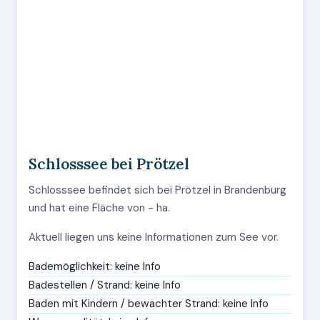
Schlosssee bei Prötzel
Schlosssee befindet sich bei Prötzel in Brandenburg
und hat eine Fläche von - ha.
Aktuell liegen uns keine Informationen zum See vor.
Bademöglichkeit: keine Info
Badestellen / Strand: keine Info
Baden mit Kindern / bewachter Strand: keine Info