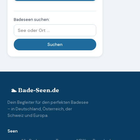
Badeseen suchen:
🏊 Bade-Seen.de
Dein Begleiter für den perfekten Badesee
– in Deutschland, Österreich, der
Schweiz und Europa.
Seen