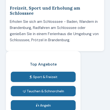
Freizeit, Sport und Erholung am
Schlosssee
Erholen Sie sich am Schlosssee - Baden, Wandern in
Brandenburg, Radfahren am Schlosssee oder
genießen Sie in einem Ferienhaus die Umgebung von
Schlosssee, Prötzel in Brandenburg.
Top Angebote
🏄 Sport & Freizeit
🤿 Tauchen & Schnorcheln
🎣 Angeln