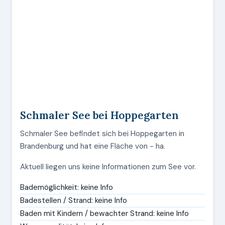
Schmaler See bei Hoppegarten
Schmaler See befindet sich bei Hoppegarten in
Brandenburg und hat eine Fläche von - ha.
Aktuell liegen uns keine Informationen zum See vor.
Bademöglichkeit: keine Info
Badestellen / Strand: keine Info
Baden mit Kindern / bewachter Strand: keine Info