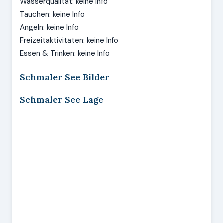
Wasserqualität: keine Info
Tauchen: keine Info
Angeln: keine Info
Freizeitaktivitäten: keine Info
Essen & Trinken: keine Info
Schmaler See Bilder
Schmaler See Lage