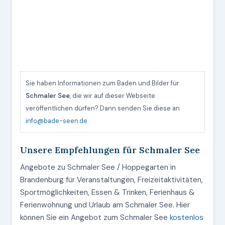
Sie haben Informationen zum Baden und Bilder für
Schmaler See
, die wir auf dieser Webseite
veröffentlichen dürfen? Dann senden Sie diese an
info@bade-seen.de
Unsere Empfehlungen für Schmaler See
Angebote zu Schmaler See / Hoppegarten in
Brandenburg für Veranstaltungen, Freizeitaktivitäten,
Sportmöglichkeiten, Essen & Trinken, Ferienhaus &
Ferienwohnung und Urlaub am Schmaler See. Hier
können Sie ein Angebot zum Schmaler See
kostenlos