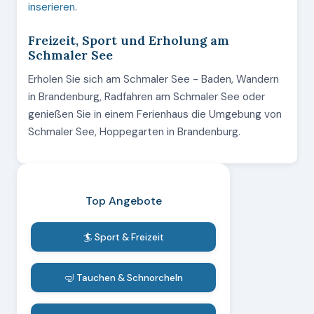
inserieren
.
Freizeit, Sport und Erholung am
Schmaler See
Erholen Sie sich am Schmaler See - Baden, Wandern
in Brandenburg, Radfahren am Schmaler See oder
genießen Sie in einem Ferienhaus die Umgebung von
Schmaler See, Hoppegarten in Brandenburg.
Top Angebote
🏄 Sport & Freizeit
🤿 Tauchen & Schnorcheln