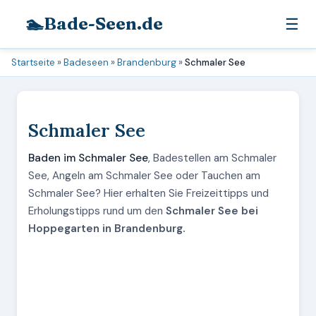
🏊
Bade-Seen.de
☰
Startseite
»
Badeseen
»
Brandenburg
»
Schmaler See
Schmaler See
Baden im Schmaler See
, Badestellen am Schmaler
See, Angeln am Schmaler See oder Tauchen am
Schmaler See? Hier erhalten Sie Freizeittipps und
Erholungstipps rund um den
Schmaler See bei
Hoppegarten in Brandenburg.