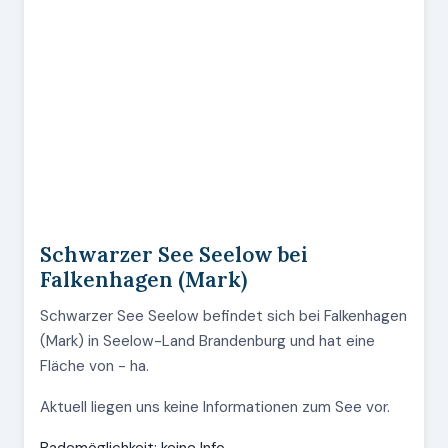
Schwarzer See Seelow bei
Falkenhagen (Mark)
Schwarzer See Seelow befindet sich bei Falkenhagen
(Mark) in Seelow-Land Brandenburg und hat eine
Fläche von - ha.
Aktuell liegen uns keine Informationen zum See vor.