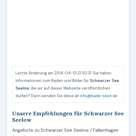
Letzte Änderung am 2014-04-01 21:50:31. Sie haben
Informationen zum Baden und Bilder für
Schwarzer See
Seelow
, die wir auf dieser Webseite veröffentlichen
dürfen? Dann senden Sie diese an
info@bade-seen.de
Unsere Empfehlungen für Schwarzer See
Seelow
Angebote zu Schwarzer See Seelow / Falkenhagen