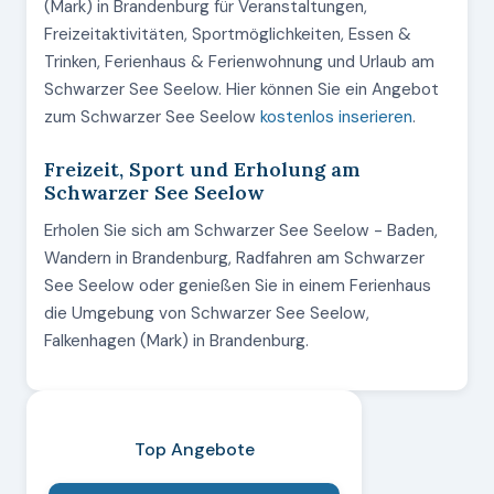
(Mark) in Brandenburg für Veranstaltungen,
Freizeitaktivitäten, Sportmöglichkeiten, Essen &
Trinken, Ferienhaus & Ferienwohnung und Urlaub am
Schwarzer See Seelow. Hier können Sie ein Angebot
zum Schwarzer See Seelow
kostenlos inserieren
.
Freizeit, Sport und Erholung am
Schwarzer See Seelow
Erholen Sie sich am Schwarzer See Seelow - Baden,
Wandern in Brandenburg, Radfahren am Schwarzer
See Seelow oder genießen Sie in einem Ferienhaus
die Umgebung von Schwarzer See Seelow,
Falkenhagen (Mark) in Brandenburg.
Top Angebote