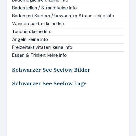
Bademöglichkeit: keine Info
Badestellen / Strand: keine Info
Baden mit Kindern / bewachter Strand: keine Info
Wasserqualität: keine Info
Tauchen: keine Info
Angeln: keine Info
Freizeitaktivitäten: keine Info
Essen & Trinken: keine Info
Schwarzer See Seelow Bilder
Schwarzer See Seelow Lage