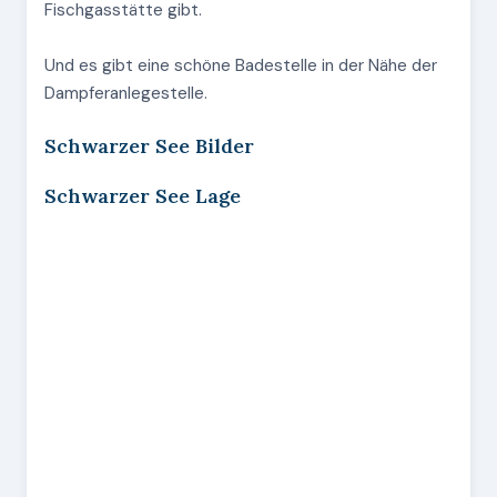
Fischgasstätte gibt.
Und es gibt eine schöne Badestelle in der Nähe der
Dampferanlegestelle.
Schwarzer See Bilder
Schwarzer See Lage