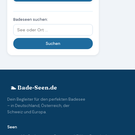
Badeseen suchen:
🏊 Bade-Seen.de
Dein Begleiter für den perfekten Badesee
– in Deutschland, Österreich, der
Schweiz und Europa.
Seen