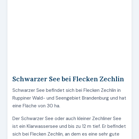
Schwarzer See bei Flecken Zechlin
Schwarzer See befindet sich bei Flecken Zechlin in
Ruppiner Wald- und Seengebiet Brandenburg und hat
eine Fläche von 30 ha.
Der Schwarzer See oder auch kleiner Zechliner See
ist ein Klarwassersee und bis zu 12 m tief. Er befindet
sich bei Flecken Zechlin, an dem es eine sehr gute