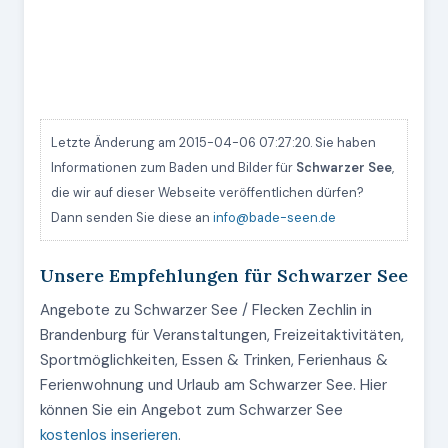
Letzte Änderung am 2015-04-06 07:27:20. Sie haben
Informationen zum Baden und Bilder für
Schwarzer See
,
die wir auf dieser Webseite veröffentlichen dürfen?
Dann senden Sie diese an
info@bade-seen.de
Unsere Empfehlungen für Schwarzer See
Angebote zu Schwarzer See / Flecken Zechlin in
Brandenburg für Veranstaltungen, Freizeitaktivitäten,
Sportmöglichkeiten, Essen & Trinken, Ferienhaus &
Ferienwohnung und Urlaub am Schwarzer See. Hier
können Sie ein Angebot zum Schwarzer See
kostenlos inserieren
.