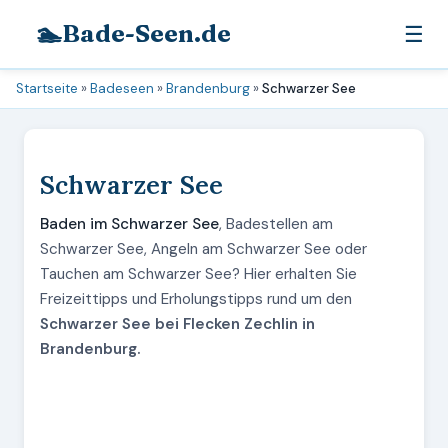
🏊
Bade-Seen.de
☰
Startseite
»
Badeseen
»
Brandenburg
»
Schwarzer See
Schwarzer See
Baden im Schwarzer See
, Badestellen am
Schwarzer See, Angeln am Schwarzer See oder
Tauchen am Schwarzer See? Hier erhalten Sie
Freizeittipps und Erholungstipps rund um den
Schwarzer See bei Flecken Zechlin in
Brandenburg.