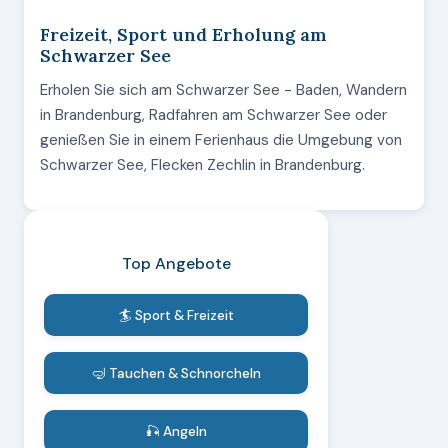
Freizeit, Sport und Erholung am
Schwarzer See
Erholen Sie sich am Schwarzer See - Baden, Wandern
in Brandenburg, Radfahren am Schwarzer See oder
genießen Sie in einem Ferienhaus die Umgebung von
Schwarzer See, Flecken Zechlin in Brandenburg.
Top Angebote
🏄 Sport & Freizeit
🤿 Tauchen & Schnorcheln
🎣 Angeln