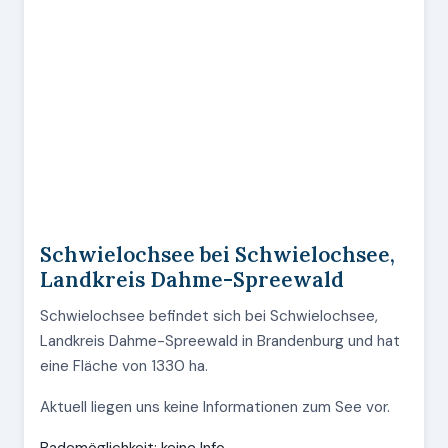
Schwielochsee bei Schwielochsee,
Landkreis Dahme-Spreewald
Schwielochsee befindet sich bei Schwielochsee,
Landkreis Dahme-Spreewald in Brandenburg und hat
eine Fläche von 1330 ha.
Aktuell liegen uns keine Informationen zum See vor.