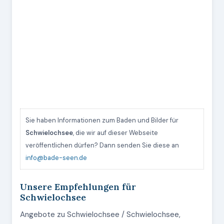
Sie haben Informationen zum Baden und Bilder für
Schwielochsee
, die wir auf dieser Webseite
veröffentlichen dürfen? Dann senden Sie diese an
info@bade-seen.de
Unsere Empfehlungen für
Schwielochsee
Angebote zu Schwielochsee / Schwielochsee,