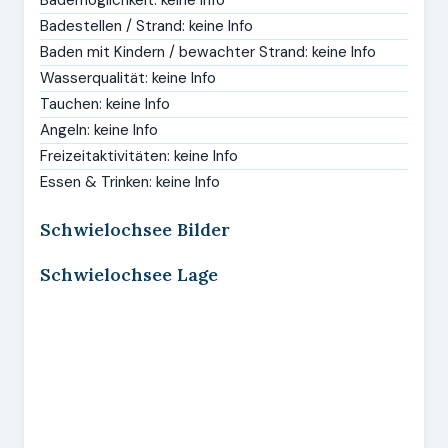
Bademöglichkeit: keine Info
Badestellen / Strand: keine Info
Baden mit Kindern / bewachter Strand: keine Info
Wasserqualität: keine Info
Tauchen: keine Info
Angeln: keine Info
Freizeitaktivitäten: keine Info
Essen & Trinken: keine Info
Schwielochsee Bilder
Schwielochsee Lage