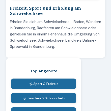
Freizeit, Sport und Erholung am
Schwielochsee
Erholen Sie sich am Schwielochsee - Baden, Wandern
in Brandenburg, Radfahren am Schwielochsee oder
genießen Sie in einem Ferienhaus die Umgebung von
Schwielochsee, Schwielochsee, Landkreis Dahme-
Spreewald in Brandenburg.
Top Angebote
🏄 Sport & Freizeit
🤿 Tauchen & Schnorcheln