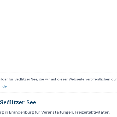
ilder für
Sedlitzer See
, die wir auf dieser Webseite veröffentlichen dü
n.de
Sedlitzer See
g in Brandenburg für Veranstaltungen, Freizeitaktivitäten,