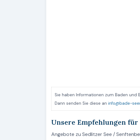
Sie haben Informationen zum Baden und B
Dann senden Sie diese an
info@bade-see
Unsere Empfehlungen für 
Angebote zu Sedlitzer See / Senftenber