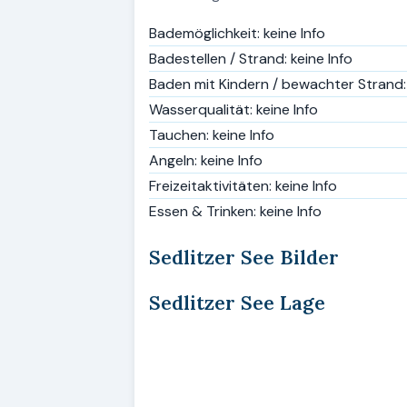
Bademöglichkeit: keine Info
Badestellen / Strand: keine Info
Baden mit Kindern / bewachter Strand: 
Wasserqualität: keine Info
Tauchen: keine Info
Angeln: keine Info
Freizeitaktivitäten: keine Info
Essen & Trinken: keine Info
Sedlitzer See Bilder
Sedlitzer See Lage