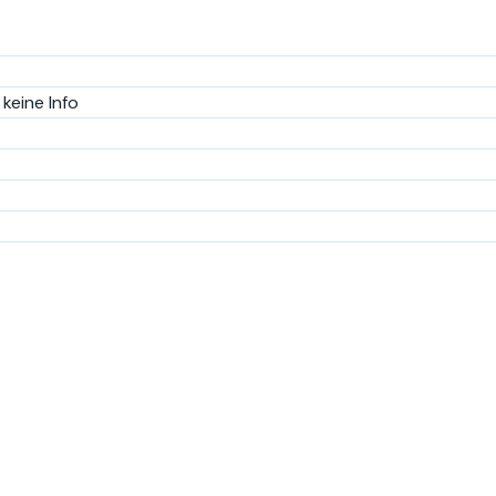
keine Info