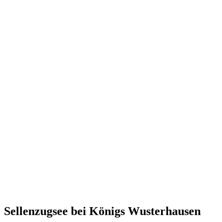
Sellenzugsee bei Königs Wusterhausen