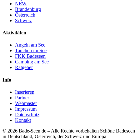
NRW
Brandenburg
Österreich
Schweiz
Aktivitäten
Angeln am See
Tauchen im See
FKK Badeseen
Camping am See
Ratgeber
Info
Inserieren
Partner
Webmaster
Impressum
Datenschutz
Kontakt
© 2026 Bade-Seen.de – Alle Rechte vorbehalten
Schöne Badeseen
in Deutschland, Österreich, der Schweiz und Europa