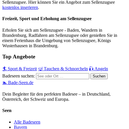
Sellenzugsee. Hier können Sie ein Angebot zum Sellenzugsee
kostenlos inserieren
.
Freizeit, Sport und Erholung am Sellenzugsee
Erholen Sie sich am Sellenzugsee - Baden, Wandern in
Brandenburg, Radfahren am Sellenzugsee oder genießen Sie in
einem Ferienhaus die Umgebung von Sellenzugsee, Königs
Wusterhausen in Brandenburg.
Top Angebote
🏄 Sport & Freizeit
🤿 Tauchen & Schnorcheln
🎣 Angeln
Badeseen suchen:
🏊 Bade-Seen.de
Dein Begleiter für den perfekten Badesee – in Deutschland,
Österreich, der Schweiz und Europa.
Seen
Alle Badeseen
Bayern