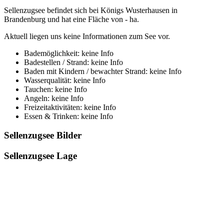
Sellenzugsee befindet sich bei Königs Wusterhausen in
Brandenburg und hat eine Fläche von - ha.
Aktuell liegen uns keine Informationen zum See vor.
Bademöglichkeit: keine Info
Badestellen / Strand: keine Info
Baden mit Kindern / bewachter Strand: keine Info
Wasserqualität: keine Info
Tauchen: keine Info
Angeln: keine Info
Freizeitaktivitäten: keine Info
Essen & Trinken: keine Info
Sellenzugsee Bilder
Sellenzugsee Lage