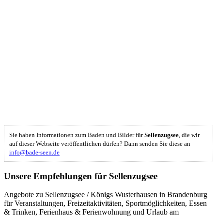
Sie haben Informationen zum Baden und Bilder für
Sellenzugsee
, die wir
auf dieser Webseite veröffentlichen dürfen? Dann senden Sie diese an
info@bade-seen.de
Unsere Empfehlungen für Sellenzugsee
Angebote zu Sellenzugsee / Königs Wusterhausen in Brandenburg
für Veranstaltungen, Freizeitaktivitäten, Sportmöglichkeiten, Essen
& Trinken, Ferienhaus & Ferienwohnung und Urlaub am