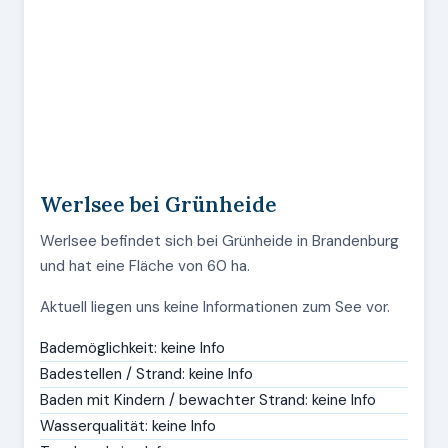
Werlsee bei Grünheide
Werlsee befindet sich bei Grünheide in Brandenburg
und hat eine Fläche von 60 ha.
Aktuell liegen uns keine Informationen zum See vor.
Bademöglichkeit: keine Info
Badestellen / Strand: keine Info
Baden mit Kindern / bewachter Strand: keine Info
Wasserqualität: keine Info