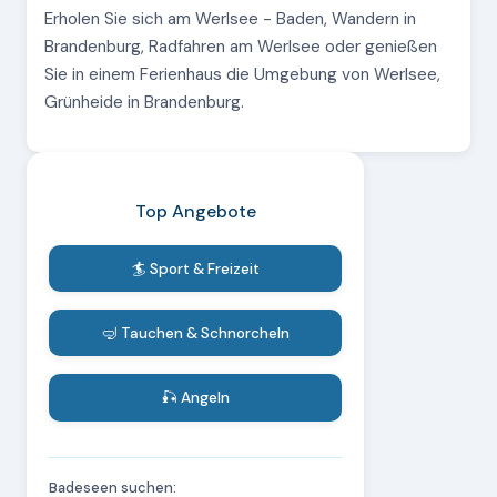
Erholen Sie sich am Werlsee - Baden, Wandern in
Brandenburg, Radfahren am Werlsee oder genießen
Sie in einem Ferienhaus die Umgebung von Werlsee,
Grünheide in Brandenburg.
Top Angebote
🏄 Sport & Freizeit
🤿 Tauchen & Schnorcheln
🎣 Angeln
Badeseen suchen: