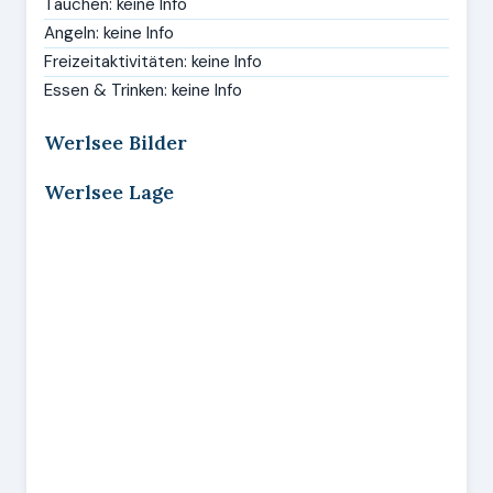
Tauchen: keine Info
Angeln: keine Info
Freizeitaktivitäten: keine Info
Essen & Trinken: keine Info
Werlsee Bilder
Werlsee Lage