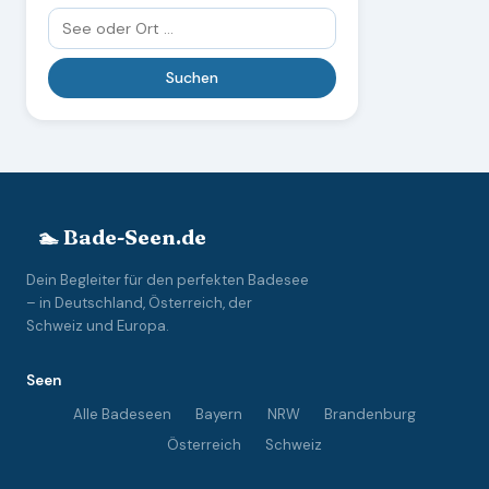
🏊 Bade-Seen.de
Dein Begleiter für den perfekten Badesee
– in Deutschland, Österreich, der
Schweiz und Europa.
Seen
Alle Badeseen
Bayern
NRW
Brandenburg
Österreich
Schweiz