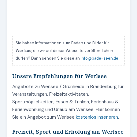
Sie haben Informationen zum Baden und Bilder für
Werlsee
, die wir auf dieser Webseite veröffentlichen
dürfen? Dann senden Sie diese an
info@bade-seen.de
Unsere Empfehlungen für Werlsee
Angebote zu Werlsee / Grünheide in Brandenburg für
Veranstaltungen, Freizeitaktivitäten,
Sportmöglichkeiten, Essen & Trinken, Ferienhaus &
Ferienwohnung und Urlaub am Werlsee. Hier können
Sie ein Angebot zum Werlsee
kostenlos inserieren
.
Freizeit, Sport und Erholung am Werlsee