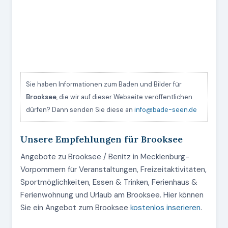
Sie haben Informationen zum Baden und Bilder für
Brooksee
, die wir auf dieser Webseite veröffentlichen
dürfen? Dann senden Sie diese an
info@bade-seen.de
Unsere Empfehlungen für Brooksee
Angebote zu Brooksee / Benitz in Mecklenburg-
Vorpommern für Veranstaltungen, Freizeitaktivitäten,
Sportmöglichkeiten, Essen & Trinken, Ferienhaus &
Ferienwohnung und Urlaub am Brooksee. Hier können
Sie ein Angebot zum Brooksee
kostenlos inserieren
.