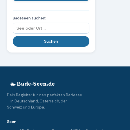
Badeseen suchen:
🏊 Bade-Seen.de
Dein Begleiter für den perfekten Badesee
– in Deutschland, Österreich, der
Schweiz und Europa.
Seen