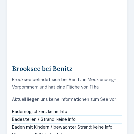
Brooksee bei Benitz
Brooksee befindet sich bei Benitz in Mecklenburg-
Vorpommern und hat eine Fläche von 11 ha.
Aktuell liegen uns keine Informationen zum See vor.
Bademöglichkeit: keine Info
Badestellen / Strand: keine Info
Baden mit Kindern / bewachter Strand: keine Info