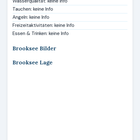
Wasserqualität: keine Info
Tauchen: keine Info
Angeln: keine Info
Freizeitaktivitäten: keine Info
Essen & Trinken: keine Info
Brooksee Bilder
Brooksee Lage