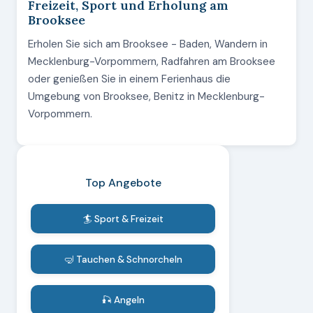
Freizeit, Sport und Erholung am
Brooksee
Erholen Sie sich am Brooksee - Baden, Wandern in
Mecklenburg-Vorpommern, Radfahren am Brooksee
oder genießen Sie in einem Ferienhaus die
Umgebung von Brooksee, Benitz in Mecklenburg-
Vorpommern.
Top Angebote
🏄 Sport & Freizeit
🤿 Tauchen & Schnorcheln
🎣 Angeln