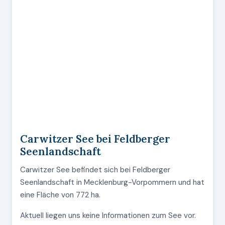
Carwitzer See bei Feldberger
Seenlandschaft
Carwitzer See befindet sich bei Feldberger
Seenlandschaft in Mecklenburg-Vorpommern und hat
eine Fläche von 772 ha.
Aktuell liegen uns keine Informationen zum See vor.