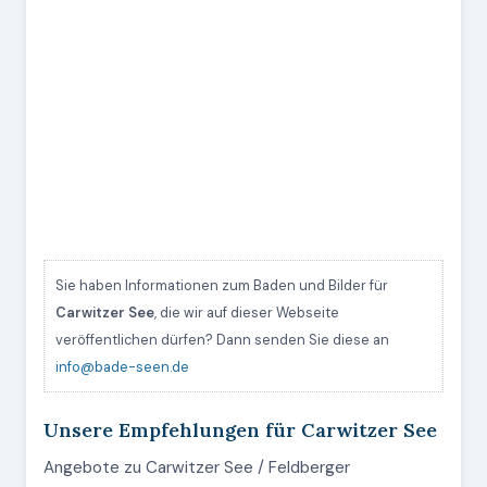
Sie haben Informationen zum Baden und Bilder für
Carwitzer See
, die wir auf dieser Webseite
veröffentlichen dürfen? Dann senden Sie diese an
info@bade-seen.de
Unsere Empfehlungen für Carwitzer See
Angebote zu Carwitzer See / Feldberger