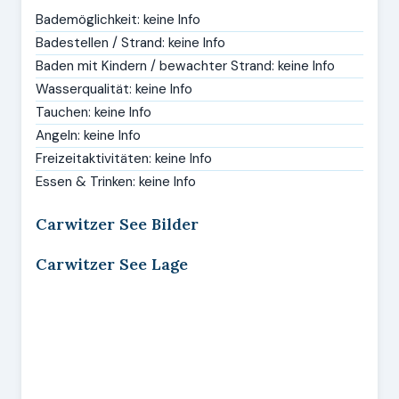
Bademöglichkeit: keine Info
Badestellen / Strand: keine Info
Baden mit Kindern / bewachter Strand: keine Info
Wasserqualität: keine Info
Tauchen: keine Info
Angeln: keine Info
Freizeitaktivitäten: keine Info
Essen & Trinken: keine Info
Carwitzer See Bilder
Carwitzer See Lage