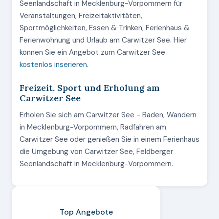
Seenlandschaft in Mecklenburg-Vorpommern für
Veranstaltungen, Freizeitaktivitäten,
Sportmöglichkeiten, Essen & Trinken, Ferienhaus &
Ferienwohnung und Urlaub am Carwitzer See. Hier
können Sie ein Angebot zum Carwitzer See
kostenlos inserieren
.
Freizeit, Sport und Erholung am
Carwitzer See
Erholen Sie sich am Carwitzer See - Baden, Wandern
in Mecklenburg-Vorpommern, Radfahren am
Carwitzer See oder genießen Sie in einem Ferienhaus
die Umgebung von Carwitzer See, Feldberger
Seenlandschaft in Mecklenburg-Vorpommern.
Top Angebote